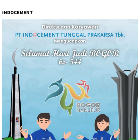
INDOCEMENT