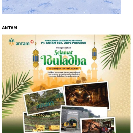
ANTAM