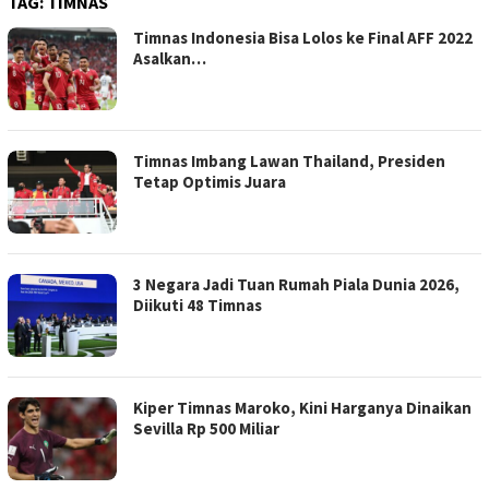
TAG:
TIMNAS
Timnas Indonesia Bisa Lolos ke Final AFF 2022
Asalkan…
Timnas Imbang Lawan Thailand, Presiden
Tetap Optimis Juara
3 Negara Jadi Tuan Rumah Piala Dunia 2026,
Diikuti 48 Timnas
Kiper Timnas Maroko, Kini Harganya Dinaikan
Sevilla Rp 500 Miliar