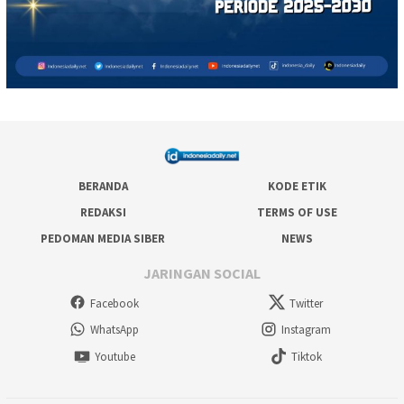
BERANDA
KODE ETIK
REDAKSI
TERMS OF USE
PEDOMAN MEDIA SIBER
NEWS
JARINGAN SOCIAL
Facebook
Twitter
WhatsApp
Instagram
Youtube
Tiktok