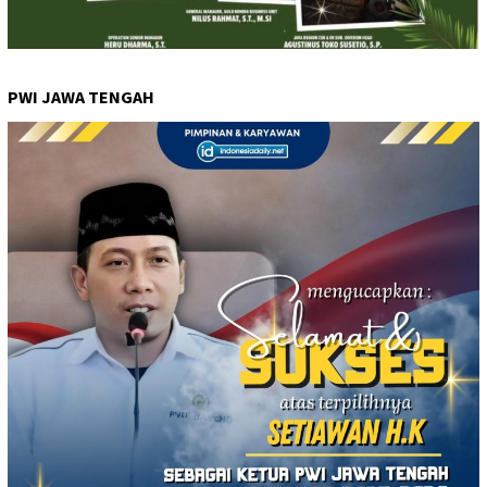
PWI JAWA TENGAH