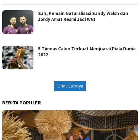
Sah, Pemain Naturalisasi Sandy Walsh dan
Jordy Amat Resmi Jadi WNI
5 Timnas Calon Terkuat Menjuarai Piala Dunia
2022
Lihat Lainnya
BERITA POPULER