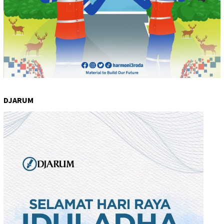
DJARUM