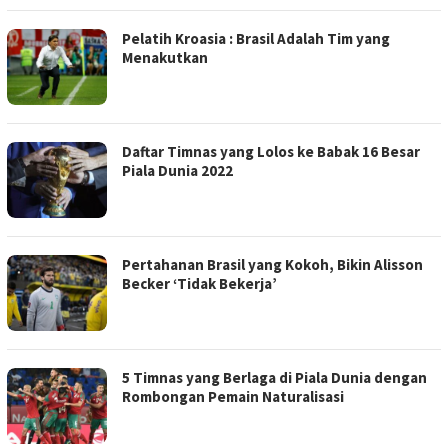
Pelatih Kroasia : Brasil Adalah Tim yang
Menakutkan
Daftar Timnas yang Lolos ke Babak 16 Besar
Piala Dunia 2022
Pertahanan Brasil yang Kokoh, Bikin Alisson
Becker ‘Tidak Bekerja’
5 Timnas yang Berlaga di Piala Dunia dengan
Rombongan Pemain Naturalisasi