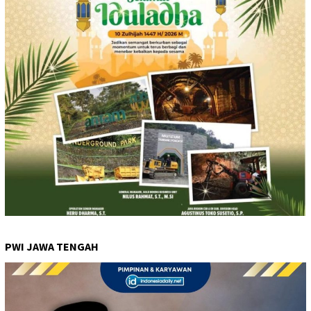
PWI JAWA TENGAH