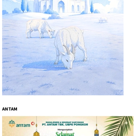
ANTAM