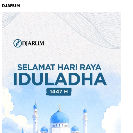
DJARUM