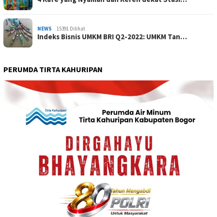
NEWS
15391 Dilihat
Indeks Bisnis UMKM BRI Q2-2022: UMKM Tan…
PERUMDA TIRTA KAHURIPAN