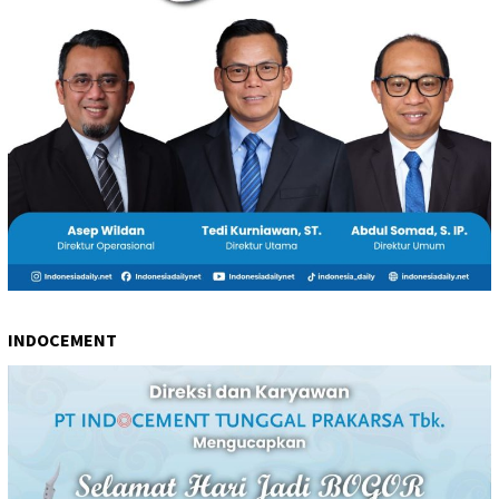
INDOCEMENT