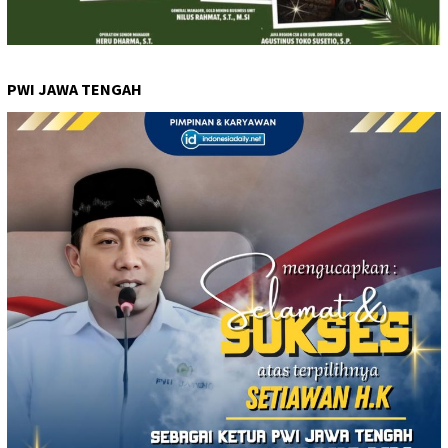
PWI JAWA TENGAH