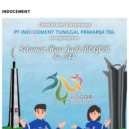
INDOCEMENT