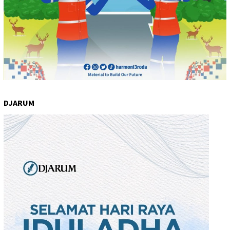
DJARUM