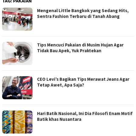
TAG:
PAKAIAN
Mengenal Little Bangkok yang Sedang Hits,
Sentra Fashion Terbaru di Tanah Abang
Tips Mencuci Pakaian di Musim Hujan Agar
Tidak Bau Apek, Yuk Praktekan
CEO Levi’s Bagikan Tips Merawat Jeans Agar
Tetap Awet, Apa Saja?
Hari Batik Nasional, Ini Dia Filosofi Enam Motif
Batik khas Nusantara