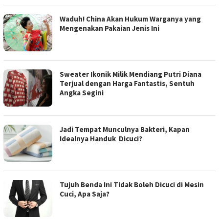
Waduh! China Akan Hukum Warganya yang
Mengenakan Pakaian Jenis Ini
Sweater Ikonik Milik Mendiang Putri Diana
Terjual dengan Harga Fantastis, Sentuh
Angka Segini
Jadi Tempat Munculnya Bakteri, Kapan
Idealnya Handuk Dicuci?
Tujuh Benda Ini Tidak Boleh Dicuci di Mesin
Cuci, Apa Saja?