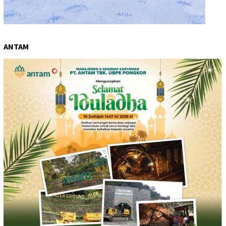
ANTAM