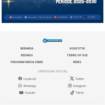
BERANDA
KODE ETIK
REDAKSI
TERMS OF USE
PEDOMAN MEDIA SIBER
NEWS
JARINGAN SOCIAL
Facebook
Twitter
WhatsApp
Instagram
Youtube
Tiktok