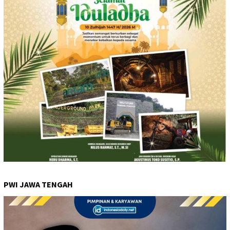
PWI JAWA TENGAH