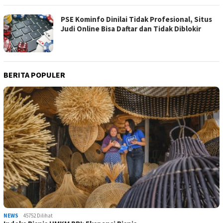
PSE Kominfo Dinilai Tidak Profesional, Situs
Judi Online Bisa Daftar dan Tidak Diblokir
BERITA POPULER
NEWS
45752 Dilihat