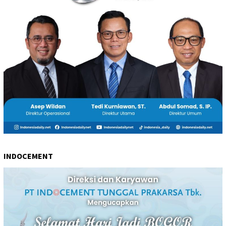
INDOCEMENT