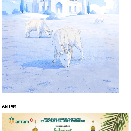
ANTAM