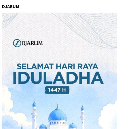
DJARUM