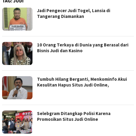
TAG:
JUDI
Jadi Pengecer Judi Togel, Lansia di
Tangerang Diamankan
10 Orang Terkaya di Dunia yang Berasal dari
Bisnis Judi dan Kasino
Tumbuh Hilang Berganti, Menkominfo Akui
Kesulitan Hapus Situs Judi Online,
Selebgram Ditangkap Polisi Karena
Promosikan Situs Judi Online