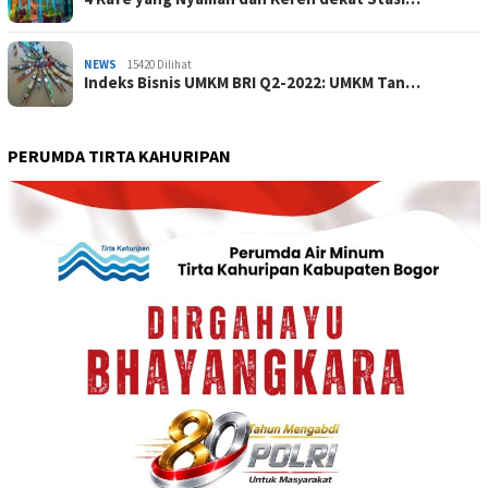
NEWS
15420 Dilihat
Indeks Bisnis UMKM BRI Q2-2022: UMKM Tan…
PERUMDA TIRTA KAHURIPAN