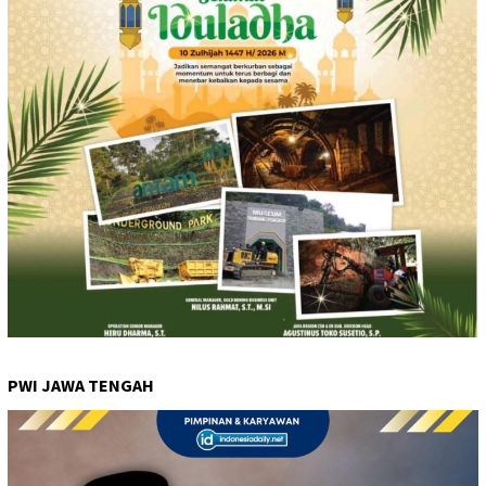
PWI JAWA TENGAH