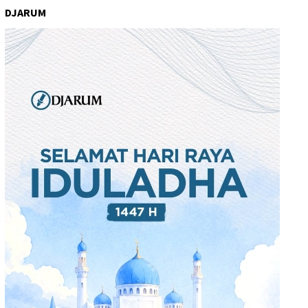
DJARUM