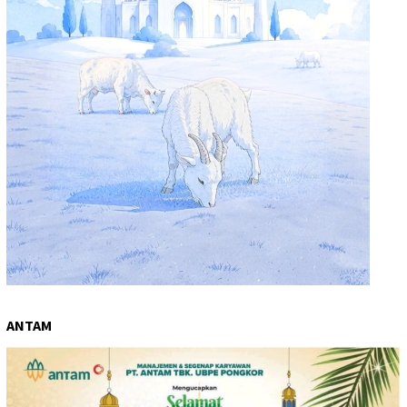
ANTAM