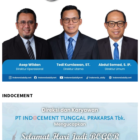
INDOCEMENT