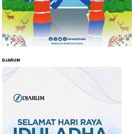
DJARUM