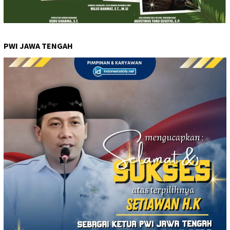
PWI JAWA TENGAH