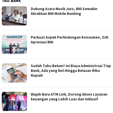
TAG:
BANK
Dukung Acara Musik Jazz, BNI Semakin
Akrabkan BNI Mobile Banking
Perkuat Aspek Perlindungan Konsumen, OJK
Apresiasi BNI
Sudah Tahu Belum? Ini Biaya Administrasi Tiap
Bank, Ada yang Nol Hingga Belasan Ribu
Rupiah
Wajah Baru ATM Link, Dorong Akses Layanan
keuangan yang Lebih Luas dan Inklusif