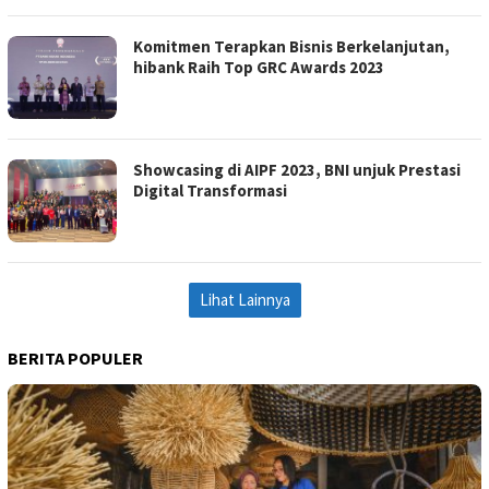
Komitmen Terapkan Bisnis Berkelanjutan,
hibank Raih Top GRC Awards 2023
Showcasing di AIPF 2023, BNI unjuk Prestasi
Digital Transformasi
Lihat Lainnya
BERITA POPULER