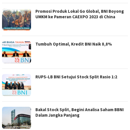
Promosi Produk Lokal Go Global, BNI Boyong
UMKM ke Pameran CAEXPO 2023 di China
Tumbuh Optimal, Kredit BNI Naik 8,8%
RUPS-LB BNI Setujui Stock Split Rasio 1:2
Bakal Stock Split, Begini Analisa Saham BBNI
Dalam Jangka Panjang