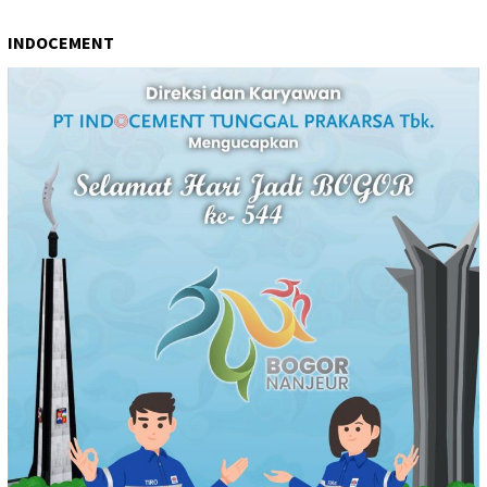
INDOCEMENT