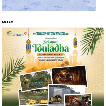
ANTAM