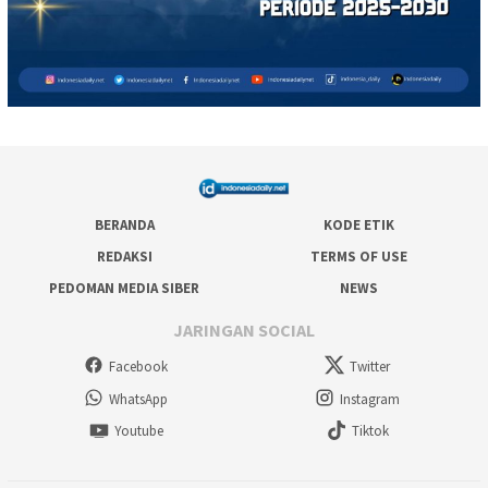
BERANDA
KODE ETIK
REDAKSI
TERMS OF USE
PEDOMAN MEDIA SIBER
NEWS
JARINGAN SOCIAL
Facebook
Twitter
WhatsApp
Instagram
Youtube
Tiktok