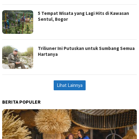
5 Tempat Wisata yang Lagi Hits di Kawasan
Sentul, Bogor
Triliuner Ini Putuskan untuk Sumbang Semua
Hartanya
Lihat Lainnya
BERITA POPULER