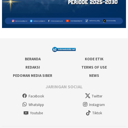
BERANDA
KODE ETIK
REDAKSI
TERMS OF USE
PEDOMAN MEDIA SIBER
NEWS
JARINGAN SOCIAL
Facebook
Twitter
WhatsApp
Instagram
Youtube
Tiktok