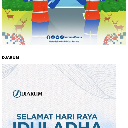
DJARUM