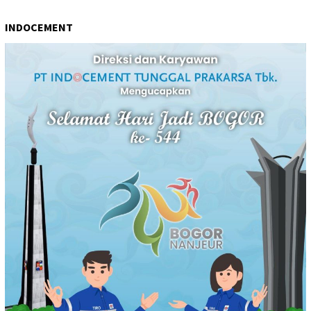
INDOCEMENT