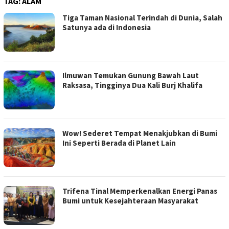
TAG:
ALAM
Tiga Taman Nasional Terindah di Dunia, Salah
Satunya ada di Indonesia
Ilmuwan Temukan Gunung Bawah Laut
Raksasa, Tingginya Dua Kali Burj Khalifa
Wow! Sederet Tempat Menakjubkan di Bumi
Ini Seperti Berada di Planet Lain
Trifena Tinal Memperkenalkan Energi Panas
Bumi untuk Kesejahteraan Masyarakat