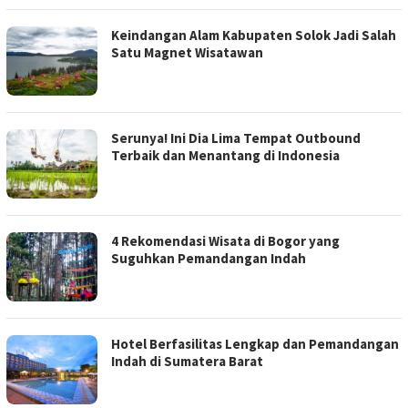
Keindangan Alam Kabupaten Solok Jadi Salah
Satu Magnet Wisatawan
Serunya! Ini Dia Lima Tempat Outbound
Terbaik dan Menantang di Indonesia
4 Rekomendasi Wisata di Bogor yang
Suguhkan Pemandangan Indah
Hotel Berfasilitas Lengkap dan Pemandangan
Indah di Sumatera Barat