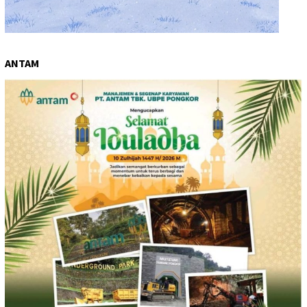
ANTAM