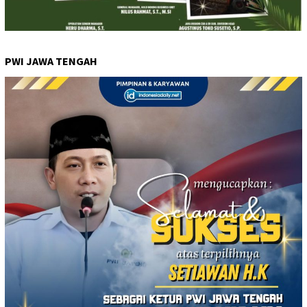
PWI JAWA TENGAH