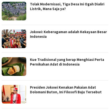
Tolak Modernisasi, Tiga Desa Ini Ogah Dialiri
Listrik, Mana Saja ya?
Jokowi: Keberagaman adalah Kekayaan Besar
Indonesia
Kue Tradisional yang kerap Menghiasi Perta
Pernikahan Adat di Indonesia
Presiden Jokowi Kenakan Pakaian Adat
Dolomani Buton, Ini Filosofi Baju Tersebut