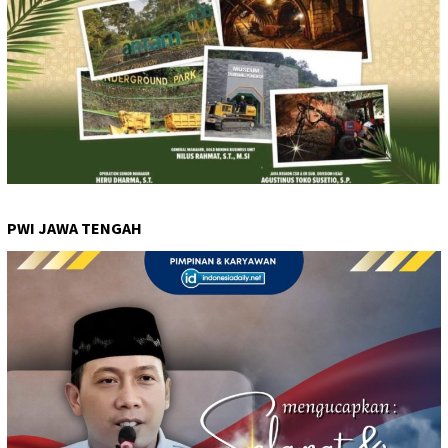
PWI JAWA TENGAH