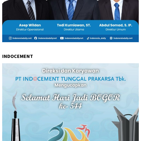
INDOCEMENT