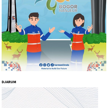
DJARUM