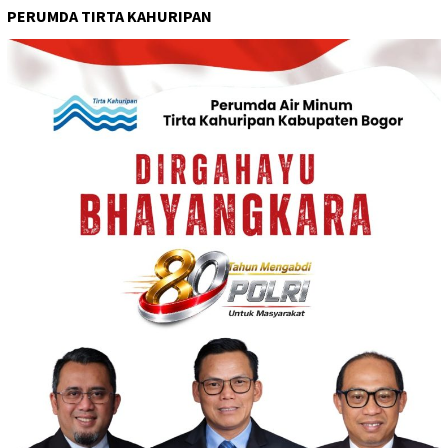
PERUMDA TIRTA KAHURIPAN