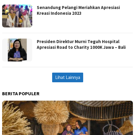
Senandung Pelangi Meriahkan Apresiasi
Kreasi Indonesia 2023
Presiden Direktur Murni Teguh Hospital
Apresiasi Road to Charity 1000K Jawa – Bali
Lihat Lainnya
BERITA POPULER