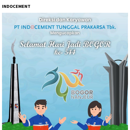
INDOCEMENT