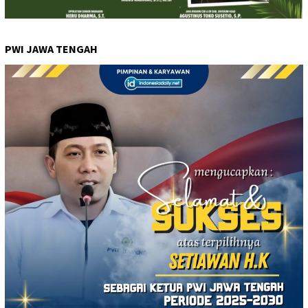
PWI JAWA TENGAH