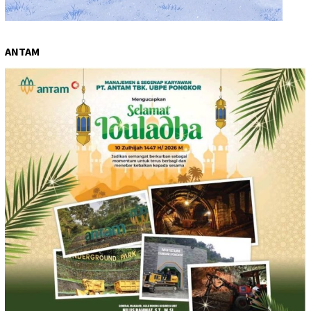
ANTAM