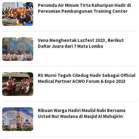
Perumda Air Minum Tirta Kahuripan Hadir di
Peresmian Pembangunan Training Center
Vena Menghentak Lazfest 2023, Berikut
Daftar Juara dari 7 Mata Lomba
RS Murni Teguh Ciledug Hadir Sebagai Official
Medical Partner ACWO Forum & Expo 2023
Ribuan Warga Hadiri Maulid Nabi Bersama
Ustad Nur Maulana di Masjid Al Muhajirin