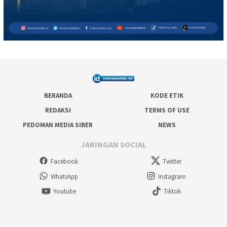
BERANDA
KODE ETIK
REDAKSI
TERMS OF USE
PEDOMAN MEDIA SIBER
NEWS
JARINGAN SOCIAL
Facebook
Twitter
WhatsApp
Instagram
Youtube
Tiktok