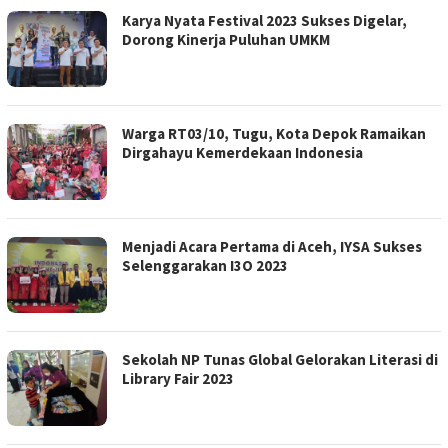
Karya Nyata Festival 2023 Sukses Digelar,
Dorong Kinerja Puluhan UMKM
Warga RT03/10, Tugu, Kota Depok Ramaikan
Dirgahayu Kemerdekaan Indonesia
Menjadi Acara Pertama di Aceh, IYSA Sukses
Selenggarakan I3O 2023
Sekolah NP Tunas Global Gelorakan Literasi di
Library Fair 2023