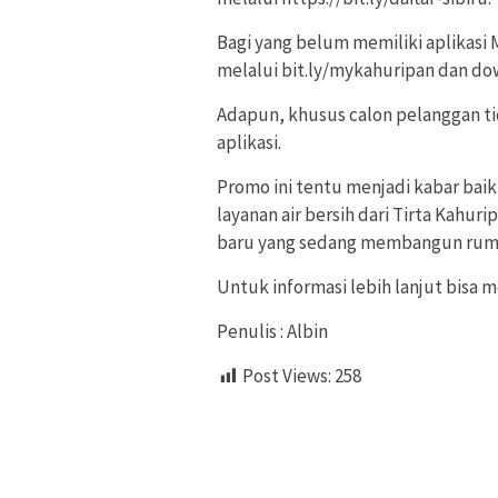
Bagi yang belum memiliki aplikasi 
melalui bit.ly/mykahuripan dan do
Adapun, khusus calon pelanggan tid
aplikasi.
Promo ini tentu menjadi kabar baik
layanan air bersih dari Tirta Kahur
baru yang sedang membangun rum
Untuk informasi lebih lanjut bisa
Penulis : Albin
Post Views:
258