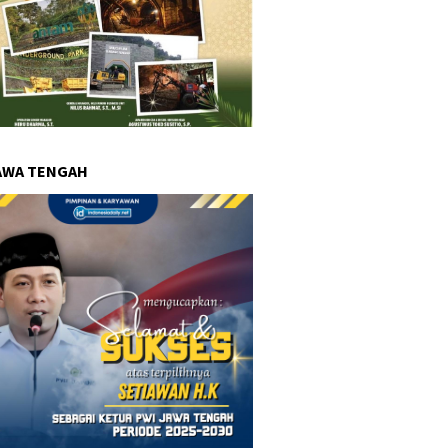
AWA TENGAH