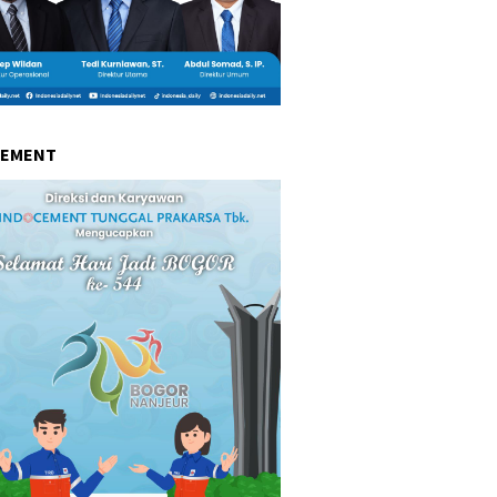
CEMENT