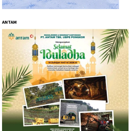
ANTAM