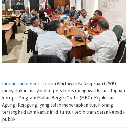
Indonesiadaily.net
-Forum Wartawan Kebangsaan (FWK)
menyatakan masyarakat pers terus mengawal kasus dugaan
korupsi Program Makan Bergizi Gratis (MBG). Kejaksaan
Agung (Kejagung) yang telah menetapkan tujuh orang
tersangka dalam kasus ini dituntut lebih transparan kepada
publik.