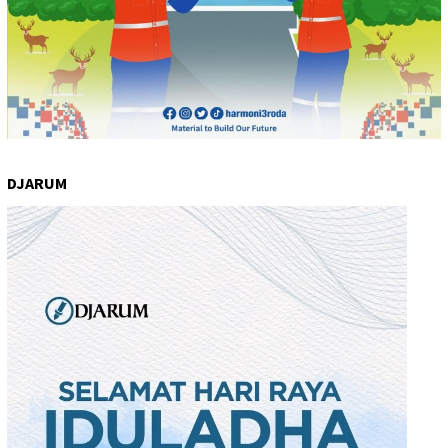
DJARUM