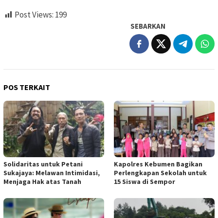
Post Views:
199
SEBARKAN
POS TERKAIT
Solidaritas untuk Petani
Kapolres Kebumen Bagikan
Sukajaya: Melawan Intimidasi,
Perlengkapan Sekolah untuk
Menjaga Hak atas Tanah
15 Siswa di Sempor