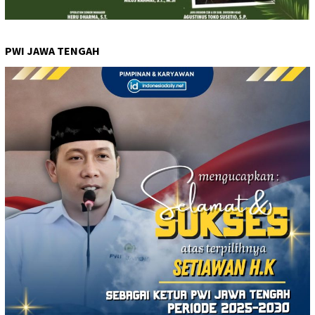
PWI JAWA TENGAH