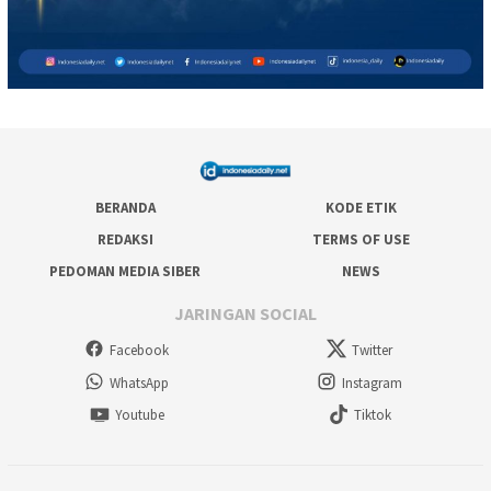
BERANDA
KODE ETIK
REDAKSI
TERMS OF USE
PEDOMAN MEDIA SIBER
NEWS
JARINGAN SOCIAL
Facebook
Twitter
WhatsApp
Instagram
Youtube
Tiktok