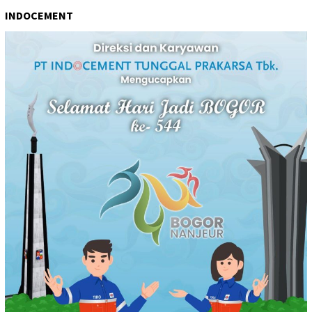
INDOCEMENT