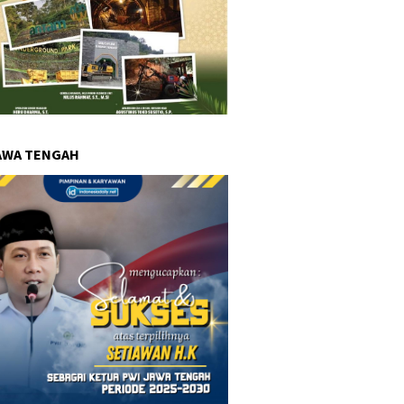
AWA TENGAH