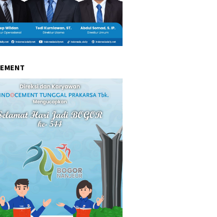
CEMENT