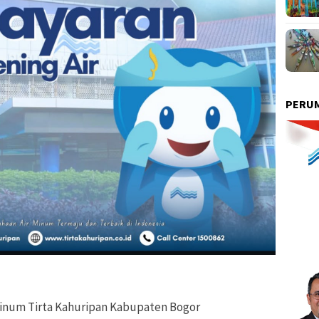
PERUM
inum Tirta Kahuripan Kabupaten Bogor