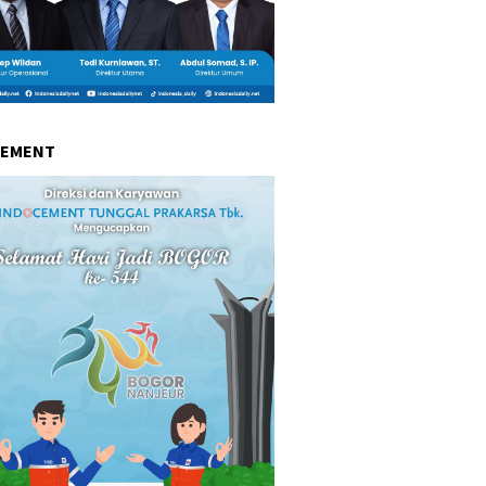
CEMENT