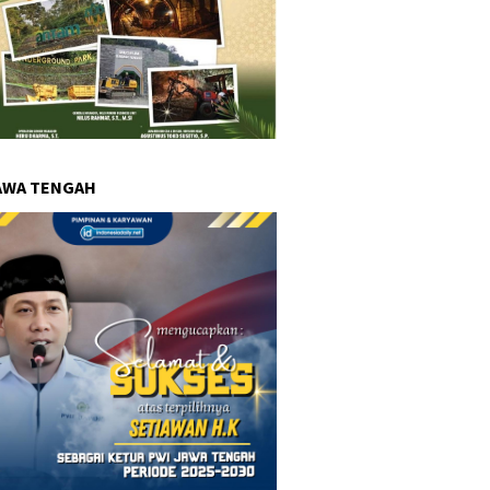
AWA TENGAH