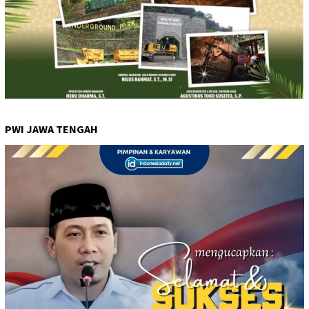
PWI JAWA TENGAH