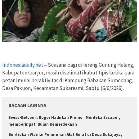
Indonesiadaily.net
– Suasana pagi di lereng Gunung Halang,
Kabupaten Cianjur, masih diselimuti kabut tipis ketika para
petani mulai beraktivitas di Kampung Babakan Sumedang,
Desa Pakuon, Kecamatan Sukaresmi, Sabtu (6/6/2026).
BACAAN LAINNYA
Swiss-Belcourt Bogor Hadirkan Promo “Merdeka Escape”,
memperingati Bulan Kemerdekaan
Bentrokan Warnai Penurunan Alat Berat di Desa Sukajaya,