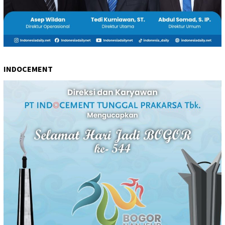
INDOCEMENT