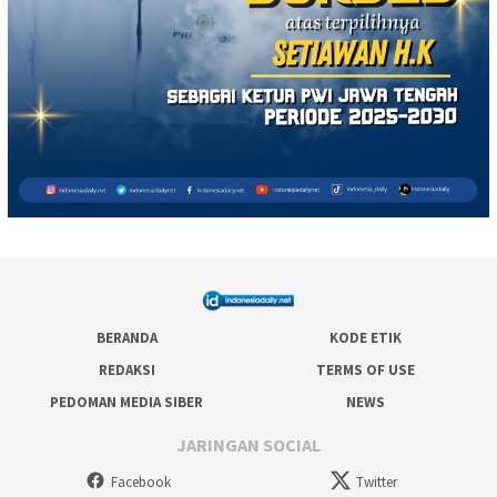
BERANDA
KODE ETIK
REDAKSI
TERMS OF USE
PEDOMAN MEDIA SIBER
NEWS
JARINGAN SOCIAL
Facebook
Twitter