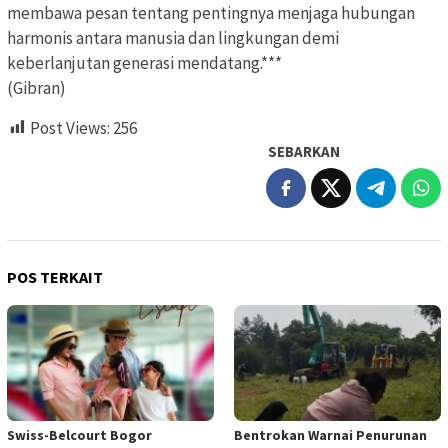
membawa pesan tentang pentingnya menjaga hubungan
harmonis antara manusia dan lingkungan demi
keberlanjutan generasi mendatang.***
(Gibran)
Post Views:
256
SEBARKAN
POS TERKAIT
Swiss-Belcourt Bogor
Bentrokan Warnai Penurunan