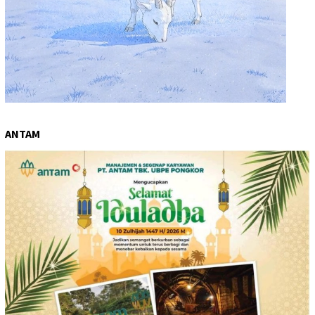
ANTAM