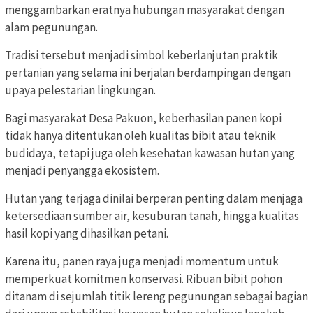
menggambarkan eratnya hubungan masyarakat dengan
alam pegunungan.
Tradisi tersebut menjadi simbol keberlanjutan praktik
pertanian yang selama ini berjalan berdampingan dengan
upaya pelestarian lingkungan.
Bagi masyarakat Desa Pakuon, keberhasilan panen kopi
tidak hanya ditentukan oleh kualitas bibit atau teknik
budidaya, tetapi juga oleh kesehatan kawasan hutan yang
menjadi penyangga ekosistem.
Hutan yang terjaga dinilai berperan penting dalam menjaga
ketersediaan sumber air, kesuburan tanah, hingga kualitas
hasil kopi yang dihasilkan petani.
Karena itu, panen raya juga menjadi momentum untuk
memperkuat komitmen konservasi. Ribuan bibit pohon
ditanam di sejumlah titik lereng pegunungan sebagai bagian