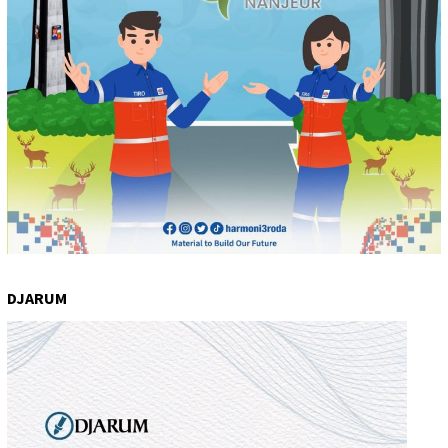
DJARUM