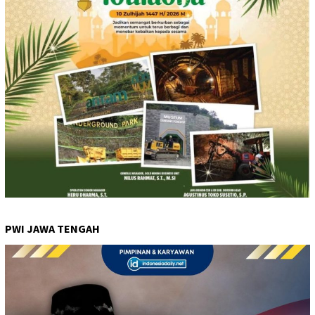
PWI JAWA TENGAH