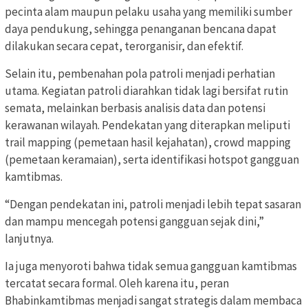
pecinta alam maupun pelaku usaha yang memiliki sumber
daya pendukung, sehingga penanganan bencana dapat
dilakukan secara cepat, terorganisir, dan efektif.
Selain itu, pembenahan pola patroli menjadi perhatian
utama. Kegiatan patroli diarahkan tidak lagi bersifat rutin
semata, melainkan berbasis analisis data dan potensi
kerawanan wilayah. Pendekatan yang diterapkan meliputi
trail mapping (pemetaan hasil kejahatan), crowd mapping
(pemetaan keramaian), serta identifikasi hotspot gangguan
kamtibmas.
“Dengan pendekatan ini, patroli menjadi lebih tepat sasaran
dan mampu mencegah potensi gangguan sejak dini,”
lanjutnya.
Ia juga menyoroti bahwa tidak semua gangguan kamtibmas
tercatat secara formal. Oleh karena itu, peran
Bhabinkamtibmas menjadi sangat strategis dalam membaca