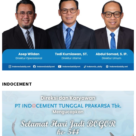
INDOCEMENT