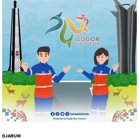
DJARUM