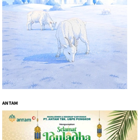
ANTAM