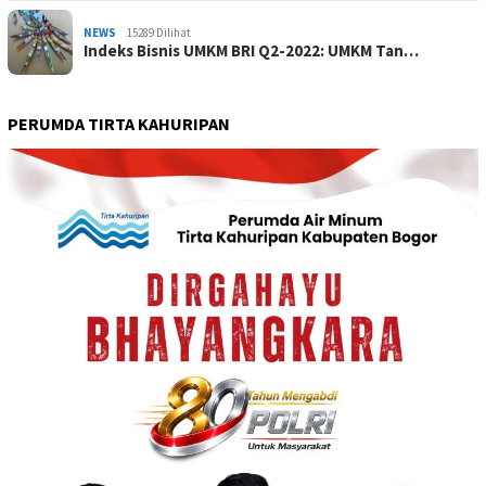
NEWS
15289 Dilihat
Indeks Bisnis UMKM BRI Q2-2022: UMKM Tan…
PERUMDA TIRTA KAHURIPAN