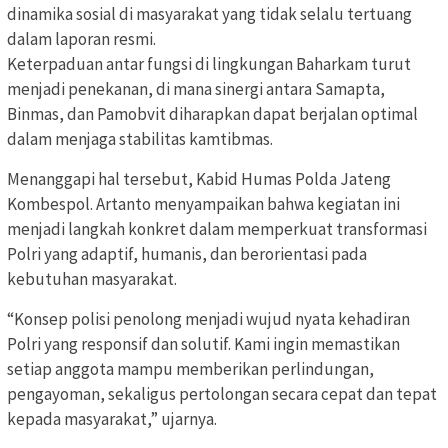
dinamika sosial di masyarakat yang tidak selalu tertuang
dalam laporan resmi.
Keterpaduan antar fungsi di lingkungan Baharkam turut
menjadi penekanan, di mana sinergi antara Samapta,
Binmas, dan Pamobvit diharapkan dapat berjalan optimal
dalam menjaga stabilitas kamtibmas.
Menanggapi hal tersebut, Kabid Humas Polda Jateng
Kombespol. Artanto menyampaikan bahwa kegiatan ini
menjadi langkah konkret dalam memperkuat transformasi
Polri yang adaptif, humanis, dan berorientasi pada
kebutuhan masyarakat.
“Konsep polisi penolong menjadi wujud nyata kehadiran
Polri yang responsif dan solutif. Kami ingin memastikan
setiap anggota mampu memberikan perlindungan,
pengayoman, sekaligus pertolongan secara cepat dan tepat
kepada masyarakat,” ujarnya.