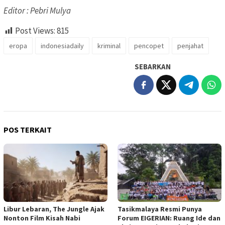
Editor : Pebri Mulya
Post Views:
815
eropa
indonesiadaily
kriminal
pencopet
penjahat
SEBARKAN
POS TERKAIT
Libur Lebaran, The Jungle Ajak
Tasikmalaya Resmi Punya
Nonton Film Kisah Nabi
Forum EIGERIAN: Ruang Ide dan