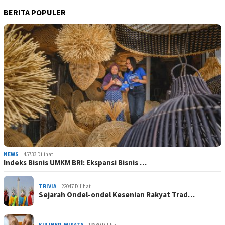
BERITA POPULER
NEWS
45733 Dilihat
Indeks Bisnis UMKM BRI: Ekspansi Bisnis …
TRIVIA
22047 Dilihat
Sejarah Ondel-ondel Kesenian Rakyat Trad…
KULINER
,
WISATA
19880 Dilihat