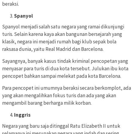
beraksi.
Spanyol
Spanyol menjadi salah satu negara yang ramai dikunjungi
turis. Selain karena kaya akan bangunan bersejarah yang
klasik, negara ini menjadi rumah bagi klub sepak bola
raksasa dunia, yaitu Real Madrid dan Barcelona.
Sayangnya, banyak kasus tindak kriminal pencopetan yang
menyasar para turis di dua kota tersebut. Julukan ibu kota
pencopet bahkan sampai melekat pada kota Barcelona.
Para pencopet ini umumnya beraksi secara berkomplot, ada
yang akan mengalihkan fokus turis dan ada yang akan
mengambil barang berharga milik korban.
Inggris
Negara yang baru saja ditinggal Ratu Elizabeth II untuk
selamanya ini merupakan negara yang indah dan sering