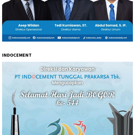
INDOCEMENT