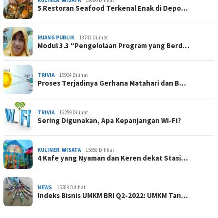
5 Restoran Seafood Terkenal Enak di Depo…
RUANG PUBLIK
18741 Dilihat
Modul 3.3 “Pengelolaan Program yang Berd…
TRIVIA
16904 Dilihat
Proses Terjadinya Gerhana Matahari dan B…
TRIVIA
16259 Dilihat
Sering Digunakan, Apa Kepanjangan Wi-Fi?
KULINER
,
WISATA
15658 Dilihat
4 Kafe yang Nyaman dan Keren dekat Stasi…
NEWS
15289 Dilihat
Indeks Bisnis UMKM BRI Q2-2022: UMKM Tan…