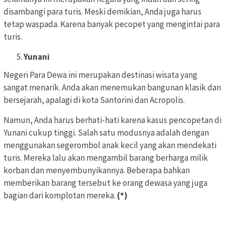
disambangi para turis. Meski demikian, Anda juga harus
tetap waspada. Karena banyak pecopet yang mengintai para
turis.
Yunani
Negeri Para Dewa ini merupakan destinasi wisata yang
sangat menarik. Anda akan menemukan bangunan klasik dan
bersejarah, apalagi di kota Santorini dan Acropolis.
Namun, Anda harus berhati-hati karena kasus pencopetan di
Yunani cukup tinggi. Salah satu modusnya adalah dengan
menggunakan segerombol anak kecil yang akan mendekati
turis. Mereka lalu akan mengambil barang berharga milik
korban dan menyembunyikannya. Beberapa bahkan
memberikan barang tersebut ke orang dewasa yang juga
bagian dari komplotan mereka.
(*)