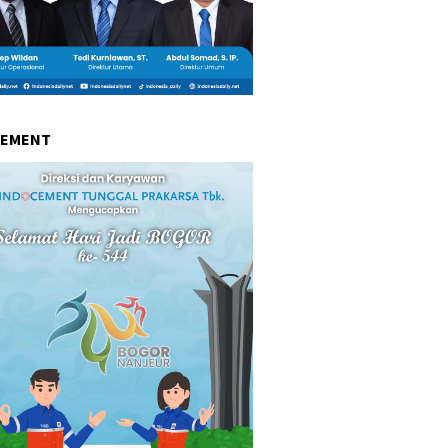
CEMENT