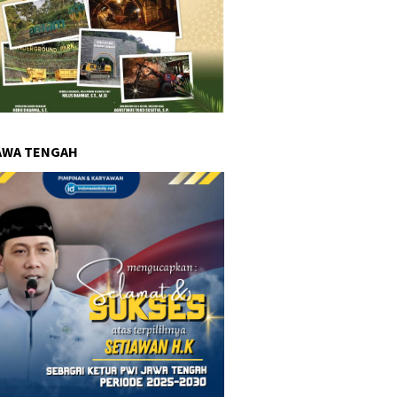
AWA TENGAH