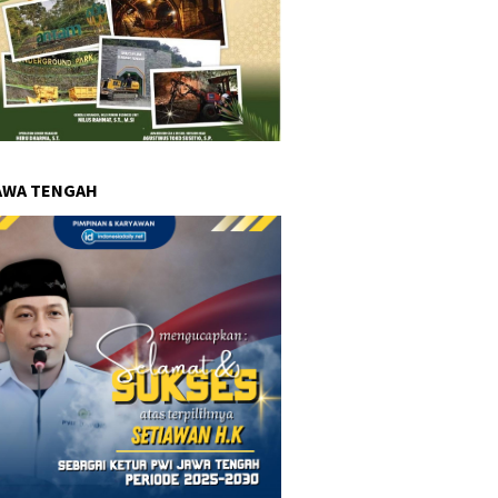
AWA TENGAH