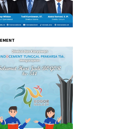
CEMENT