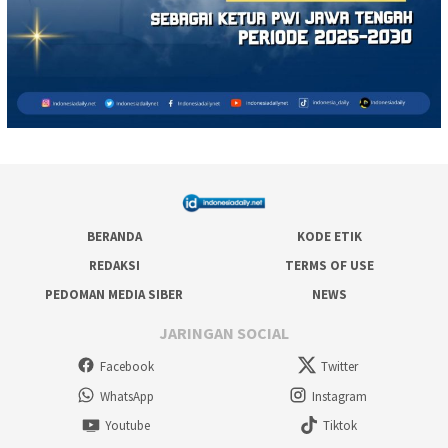
BERANDA
KODE ETIK
REDAKSI
TERMS OF USE
PEDOMAN MEDIA SIBER
NEWS
JARINGAN SOCIAL
Facebook
Twitter
WhatsApp
Instagram
Youtube
Tiktok