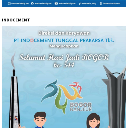
INDOCEMENT