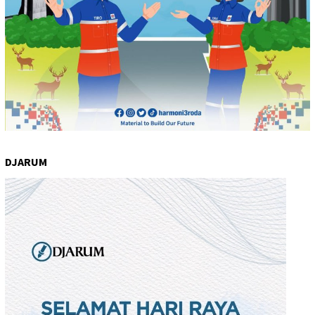
DJARUM