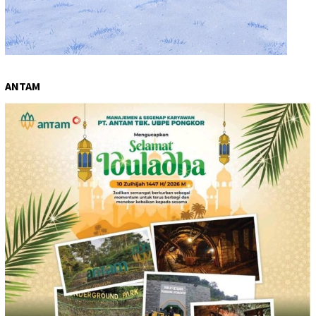
ANTAM