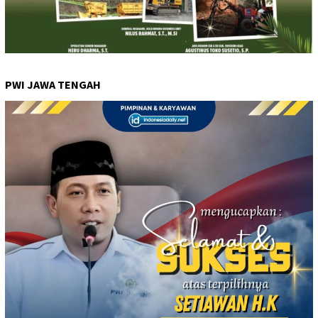
PWI JAWA TENGAH