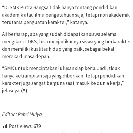
“Di SMK Putra Bangsa tidak hanya tentang pendidikan
akademik atau ilmu pengetahuan saja, tetapi non akademik
terutama penguatan karakter,” katanya.
Aji berharap, apa yang sudah didapatkan siswa selama
mengikuti LDKS, bisa menjadikannya siswa yang berkarakter
dan memiliki kualitas hidup yang baik, sebagai bekal
mereka dimasa depan.
“SMK untuk menciptakan lulusan siap kerja. Jadi, tidak
hanya ketrampilan saja yang diberikan, tetapi pendidikan
karakter juga sangat berguna saat masuk ke dunia kerja,”
jelasnya.
(*)
Editor : Pebri Mulya
Post Views:
679