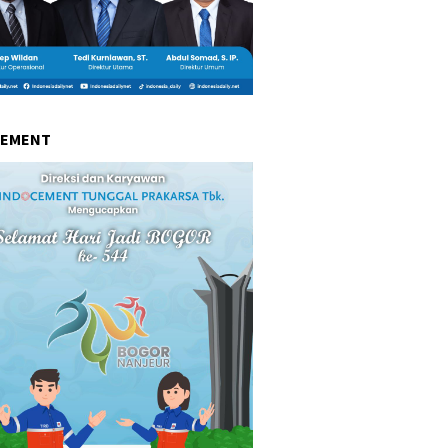
CEMENT