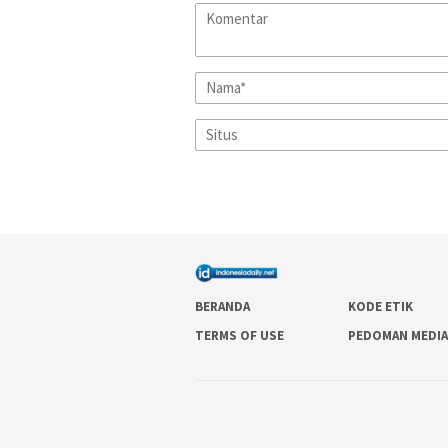
BERANDA
KODE ETIK
TERMS OF USE
PEDOMAN MEDIA