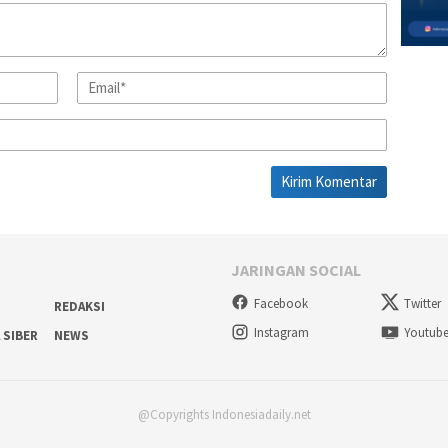
JARINGAN SOCIAL
Facebook
Twitter
REDAKSI
Instagram
Youtub
 SIBER
NEWS
@Copyrights Indonesiadaily.net