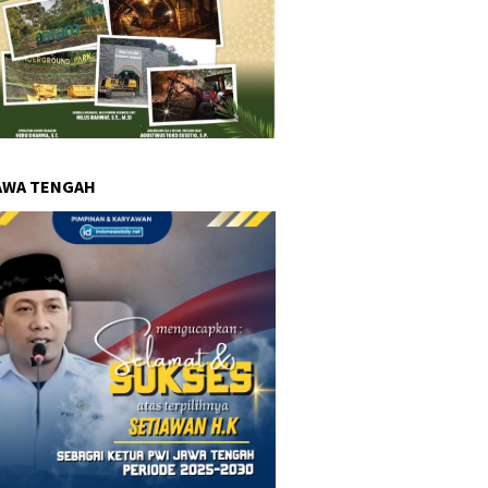
AWA TENGAH