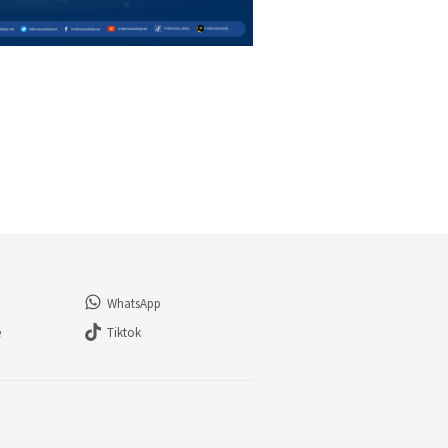
WhatsApp
e
Tiktok