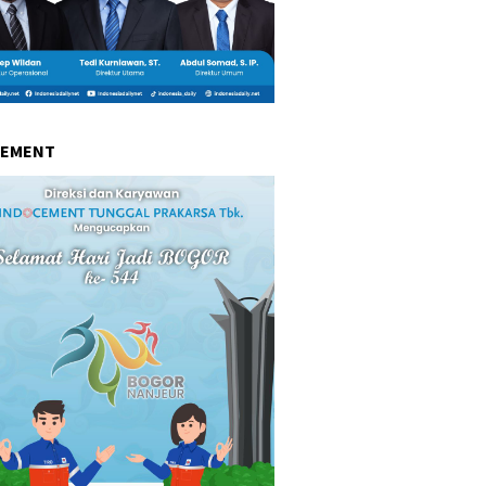
CEMENT