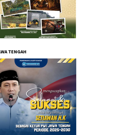
AWA TENGAH