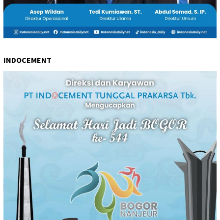
INDOCEMENT