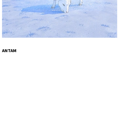
ANTAM