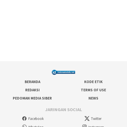
BERANDA
KODE ETIK
REDAKSI
TERMS OF USE
PEDOMAN MEDIA SIBER
NEWS
JARINGAN SOCIAL
Facebook
Twitter