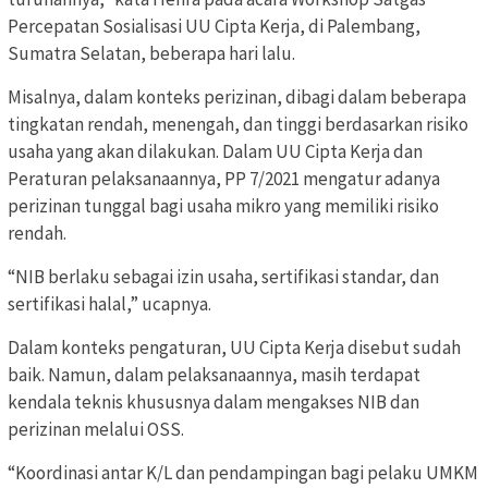
Percepatan Sosialisasi UU Cipta Kerja, di Palembang,
Sumatra Selatan, beberapa hari lalu.
Misalnya, dalam konteks perizinan, dibagi dalam beberapa
tingkatan rendah, menengah, dan tinggi berdasarkan risiko
usaha yang akan dilakukan. Dalam UU Cipta Kerja dan
Peraturan pelaksanaannya, PP 7/2021 mengatur adanya
perizinan tunggal bagi usaha mikro yang memiliki risiko
rendah.
“NIB berlaku sebagai izin usaha, sertifikasi standar, dan
sertifikasi halal,” ucapnya.
Dalam konteks pengaturan, UU Cipta Kerja disebut sudah
baik. Namun, dalam pelaksanaannya, masih terdapat
kendala teknis khususnya dalam mengakses NIB dan
perizinan melalui OSS.
“Koordinasi antar K/L dan pendampingan bagi pelaku UMKM