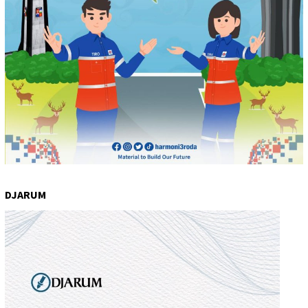
DJARUM