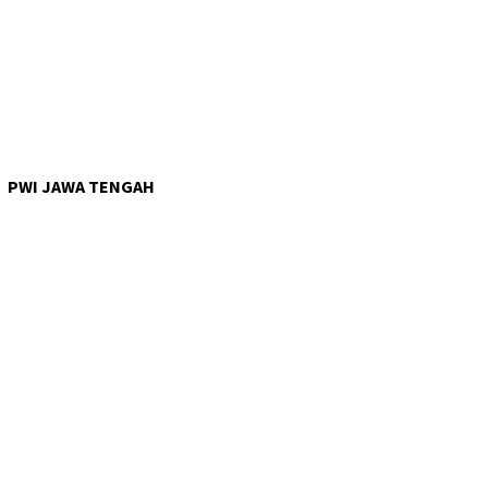
PWI JAWA TENGAH