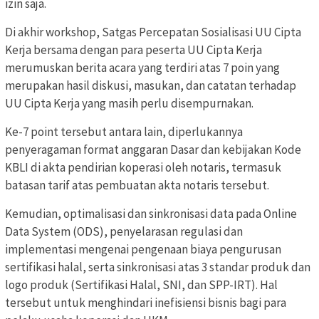
izin saja.
Di akhir workshop, Satgas Percepatan Sosialisasi UU Cipta
Kerja bersama dengan para peserta UU Cipta Kerja
merumuskan berita acara yang terdiri atas 7 poin yang
merupakan hasil diskusi, masukan, dan catatan terhadap
UU Cipta Kerja yang masih perlu disempurnakan.
Ke-7 point tersebut antara lain, diperlukannya
penyeragaman format anggaran Dasar dan kebijakan Kode
KBLI di akta pendirian koperasi oleh notaris, termasuk
batasan tarif atas pembuatan akta notaris tersebut.
Kemudian, optimalisasi dan sinkronisasi data pada Online
Data System (ODS), penyelarasan regulasi dan
implementasi mengenai pengenaan biaya pengurusan
sertifikasi halal, serta sinkronisasi atas 3 standar produk dan
logo produk (Sertifikasi Halal, SNI, dan SPP-IRT). Hal
tersebut untuk menghindari inefisiensi bisnis bagi para