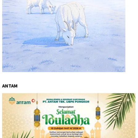
ANTAM