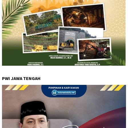
PWI JAWA TENGAH