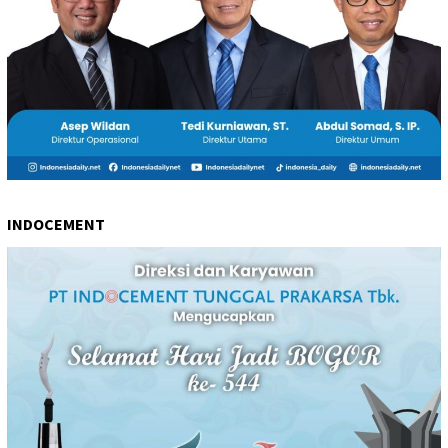
INDOCEMENT