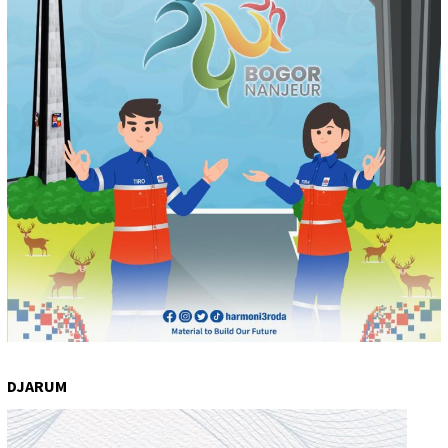
DJARUM