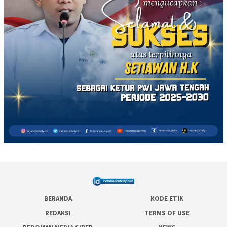
BERANDA
KODE ETIK
REDAKSI
TERMS OF USE