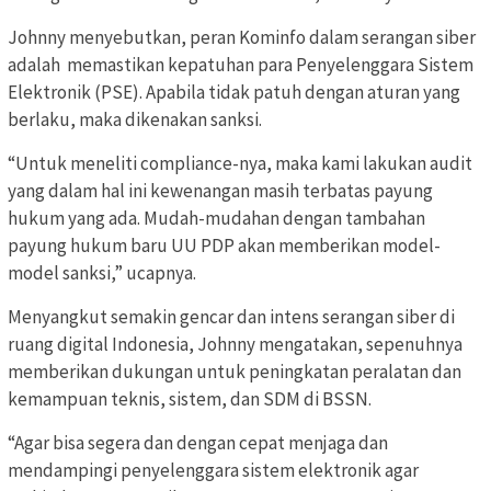
Johnny menyebutkan, peran Kominfo dalam serangan siber
adalah memastikan kepatuhan para Penyelenggara Sistem
Elektronik (PSE). Apabila tidak patuh dengan aturan yang
berlaku, maka dikenakan sanksi.
“Untuk meneliti compliance-nya, maka kami lakukan audit
yang dalam hal ini kewenangan masih terbatas payung
hukum yang ada. Mudah-mudahan dengan tambahan
payung hukum baru UU PDP akan memberikan model-
model sanksi,” ucapnya.
Menyangkut semakin gencar dan intens serangan siber di
ruang digital Indonesia, Johnny mengatakan, sepenuhnya
memberikan dukungan untuk peningkatan peralatan dan
kemampuan teknis, sistem, dan SDM di BSSN.
“Agar bisa segera dan dengan cepat menjaga dan
mendampingi penyelenggara sistem elektronik agar