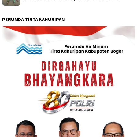
PERUMDA TIRTA KAHURIPAN