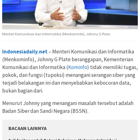
Menteri Komunikasi dan Informatika (Menkominfo), Johnny G Plate.
Indonesiadaily.net
– Menteri Komunikasi dan Informatika
(Menkominfo), Johnny G Plate beranggapan, Kementerian
Komunikasi dan Informatika (
Kominfo
) tidak memiliki tugas,
pokok, dan fungsi (tupoksi) menangani serangan siber yang
terjadi belakangan ini dan menyebabkan kebocoran data,
bukan bagian dari.
Menurut Johnny yang menangani masalah tersebut adalah
Badan Siber dan Sandi Negara (BSSN).
BACAAN LAINNYA