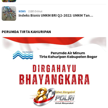
NEWS
15285 Dilihat
Indeks Bisnis UMKM BRI Q2-2022: UMKM Tan…
PERUMDA TIRTA KAHURIPAN