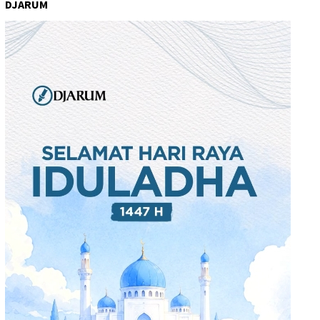
DJARUM