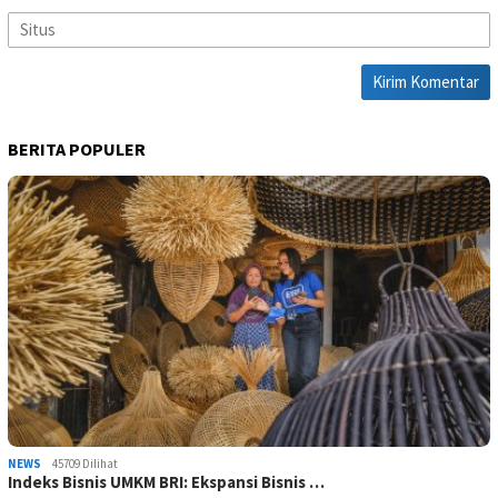
BERITA POPULER
NEWS
45709 Dilihat
Indeks Bisnis UMKM BRI: Ekspansi Bisnis …