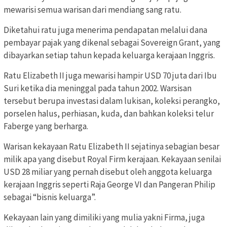
mewarisi semua warisan dari mendiang sang ratu.
Diketahui ratu juga menerima pendapatan melalui dana
pembayar pajak yang dikenal sebagai Sovereign Grant, yang
dibayarkan setiap tahun kepada keluarga kerajaan Inggris.
Ratu Elizabeth II juga mewarisi hampir USD 70 juta dari Ibu
Suri ketika dia meninggal pada tahun 2002. Warsisan
tersebut berupa investasi dalam lukisan, koleksi perangko,
porselen halus, perhiasan, kuda, dan bahkan koleksi telur
Faberge yang berharga.
Warisan kekayaan Ratu Elizabeth II sejatinya sebagian besar
milik apa yang disebut Royal Firm kerajaan. Kekayaan senilai
USD 28 miliar yang pernah disebut oleh anggota keluarga
kerajaan Inggris seperti Raja George VI dan Pangeran Philip
sebagai “bisnis keluarga”.
Kekayaan lain yang dimiliki yang mulia yakni Firma, juga