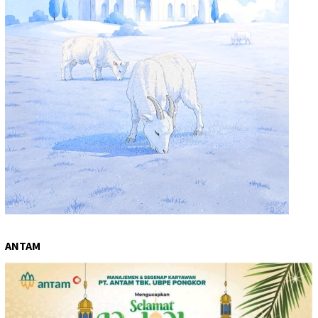
ANTAM