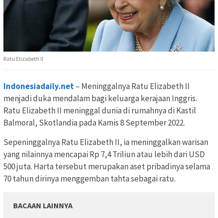
Ratu Elizabeth II
Indonesiadaily.net
– Meninggalnya Ratu Elizabeth II
menjadi duka mendalam bagi keluarga kerajaan Inggris.
Ratu Elizabeth II meninggal dunia di rumahnya di Kastil
Balmoral, Skotlandia pada Kamis 8 September 2022.
Sepeninggalnya Ratu Elizabeth II, ia meninggalkan warisan
yang nilainnya mencapai Rp 7,4 Triliun atau lebih dari USD
500 juta. Harta tersebut merupakan aset pribadinya selama
70 tahun dirinya menggemban tahta sebagai ratu.
BACAAN LAINNYA