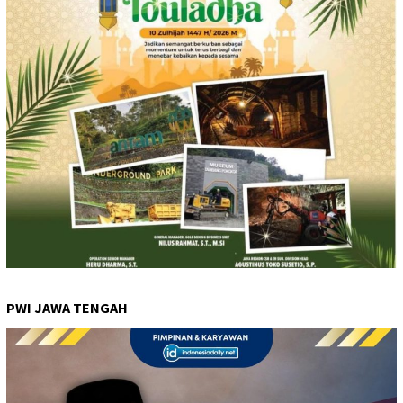
PWI JAWA TENGAH