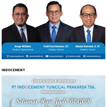
INDOCEMENT