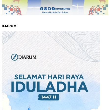
DJARUM