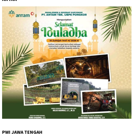
PWI JAWA TENGAH