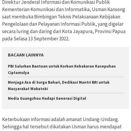
Direktur Jenderal Informasi dan Komunikasi Publik
Kementerian Komunikasi dan Informatika, Usman Kansong
saat membuka Bimbingan Teknis Pelaksanaan Kebijakan
Pengelolaan dan Pelayanan Informasi Publik, yang digelar
secara luring dan daring dari Kota Jayapura, Provinsi Papua
pada Selasa 13 September 2022.
BACAAN LAINNYA
PBI Salurkan Bantuan untuk Korban Kebakaran Kasepuhan
Ciptamulya
Menjaga Asa di Surga Bahari, Dedikasi Mantri BRI untuk
Masyarakat Wakatobi
Media Guangzhou Hadapi Generasi Digital
Keterbukaan informasi adalah amanat Undang-Undang.
Sehingga hal tersebut dikatakan Usman harus mendapat