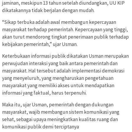
jaminan, meskipun 13 tahun setelah diundangkan, UU KIP
dikatakannya tidak berjalan dengan mudah.
“Sikap terbuka adalah awal membangun kepercayaan
masyarakat terhadap pemerintah. Kepercayaan yang tinggi,
akan turut mendorong tingkat penerimaan publik terhadap
kebijakan pemerintah,” ujar Usman.
Keterbukaan informasi publik dikatakan Usman merupakan
perwujudan interaksi yang baik antara pemerintah dan
masyarakat. Hal tersebut adalah implementasi demokrasi
yang menyeluruh, yang mengharuskan pengetahuan
masyarakat yang memiliki akses untuk mendapatkan
informasi yang faktual, harus terpenuhi.
Maka itu, ujar Usman, pemerintah dengan dukungan
masyarakat, wajib membangun sistem komunikasi yang
sehat, sebagai upaya meningkatkan kualitas ruang dan
komunikasi publik demi terciptanya