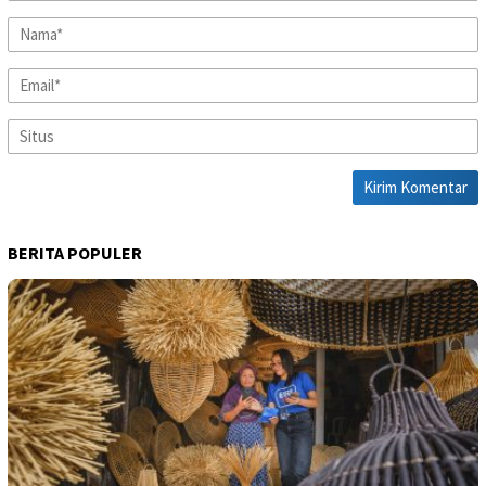
BERITA POPULER