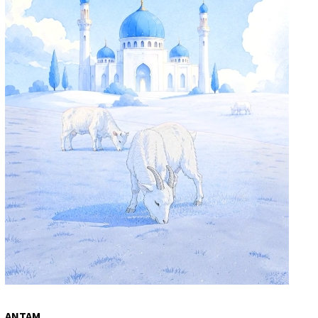
ANTAM