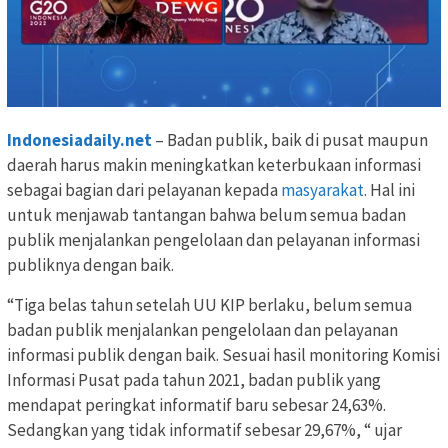
Indonesiadaily.net
– Badan publik, baik di pusat maupun
daerah harus makin meningkatkan keterbukaan informasi
sebagai bagian dari pelayanan kepada
masyarakat
. Hal ini
untuk menjawab tantangan bahwa belum semua badan
publik menjalankan pengelolaan dan pelayanan informasi
publiknya dengan baik.
“Tiga belas tahun setelah UU KIP berlaku, belum semua
badan publik menjalankan pengelolaan dan pelayanan
informasi publik dengan baik. Sesuai hasil monitoring Komisi
Informasi Pusat pada tahun 2021, badan publik yang
mendapat peringkat informatif baru sebesar 24,63%.
Sedangkan yang tidak informatif sebesar 29,67%, “ ujar