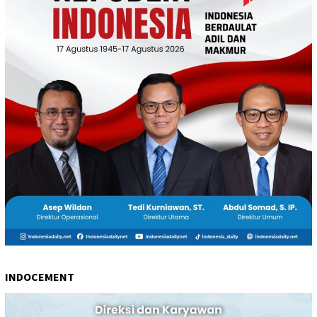
INDOCEMENT