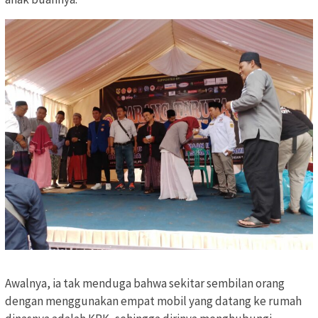
Awalnya, ia tak menduga bahwa sekitar sembilan orang
dengan menggunakan empat mobil yang datang ke rumah