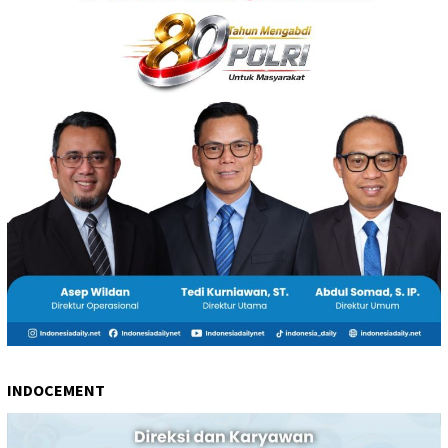
INDOCEMENT