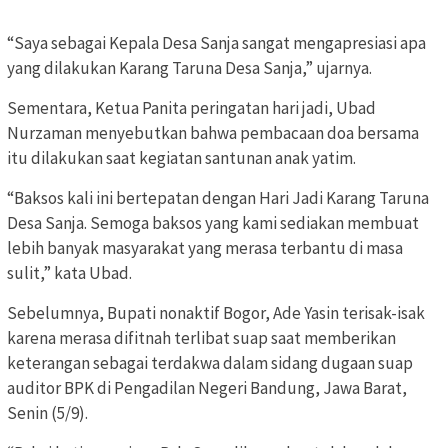
“Saya sebagai Kepala Desa Sanja sangat mengapresiasi apa
yang dilakukan Karang Taruna Desa Sanja,” ujarnya.
Sementara, Ketua Panita peringatan hari jadi, Ubad
Nurzaman menyebutkan bahwa pembacaan doa bersama
itu dilakukan saat kegiatan santunan anak yatim.
“Baksos kali ini bertepatan dengan Hari Jadi Karang Taruna
Desa Sanja. Semoga baksos yang kami sediakan membuat
lebih banyak masyarakat yang merasa terbantu di masa
sulit,” kata Ubad.
Sebelumnya, Bupati nonaktif Bogor, Ade Yasin terisak-isak
karena merasa difitnah terlibat suap saat memberikan
keterangan sebagai terdakwa dalam sidang dugaan suap
auditor BPK di Pengadilan Negeri Bandung, Jawa Barat,
Senin (5/9).