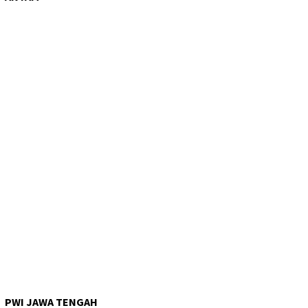
PWI JAWA TENGAH