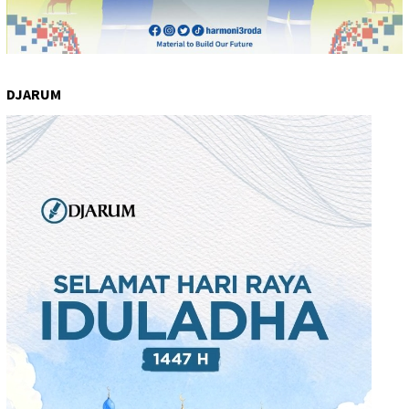
DJARUM