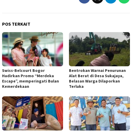
POS TERKAIT
Swiss-Belcourt Bogor
Bentrokan Warnai Penurunan
Hadirkan Promo “Merdeka
Alat Berat di Desa Sukajaya,
Escape”, memperingati Bulan
Belasan Warga Dilaporkan
Kemerdekaan
Terluka