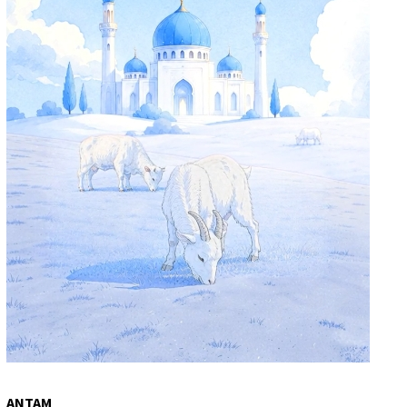
ANTAM