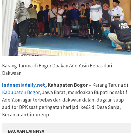
Karang Taruna di Bogor Doakan Ade Yasin Bebas dari
Dakwaan
Indonesiadaily.net
, Kabupaten Bogor
– Karang Taruna di
Kabupaten Bogor
, Jawa Barat, mendoakan Bupati nonaktif
Ade Yasin agar terbebas dari dakwaan dalam dugaan suap
auditor BPK saat peringatan hari jadi ke62 di Desa Sanja,
Kecamatan Citeureup.
BACAAN LAINNYA