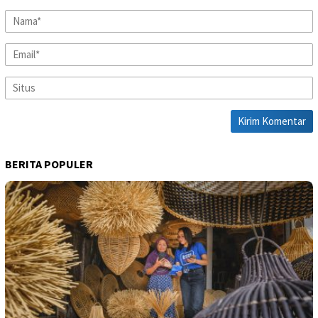
BERITA POPULER