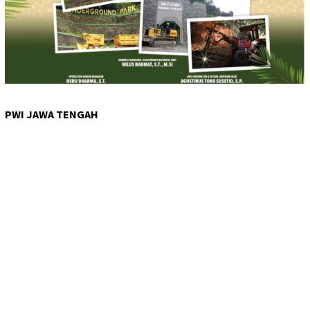
PWI JAWA TENGAH