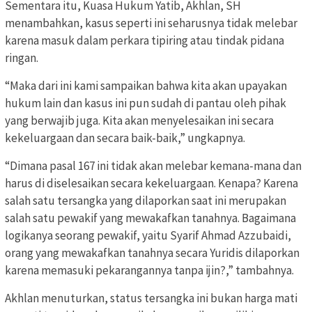
Sementara itu, Kuasa Hukum Yatib, Akhlan, SH
menambahkan, kasus seperti ini seharusnya tidak melebar
karena masuk dalam perkara tipiring atau tindak pidana
ringan.
“Maka dari ini kami sampaikan bahwa kita akan upayakan
hukum lain dan kasus ini pun sudah di pantau oleh pihak
yang berwajib juga. Kita akan menyelesaikan ini secara
kekeluargaan dan secara baik-baik,” ungkapnya.
“Dimana pasal 167 ini tidak akan melebar kemana-mana dan
harus di diselesaikan secara kekeluargaan. Kenapa? Karena
salah satu tersangka yang dilaporkan saat ini merupakan
salah satu pewakif yang mewakafkan tanahnya. Bagaimana
logikanya seorang pewakif, yaitu Syarif Ahmad Azzubaidi,
orang yang mewakafkan tanahnya secara Yuridis dilaporkan
karena memasuki pekarangannya tanpa ijin?,” tambahnya.
Akhlan menuturkan, status tersangka ini bukan harga mati