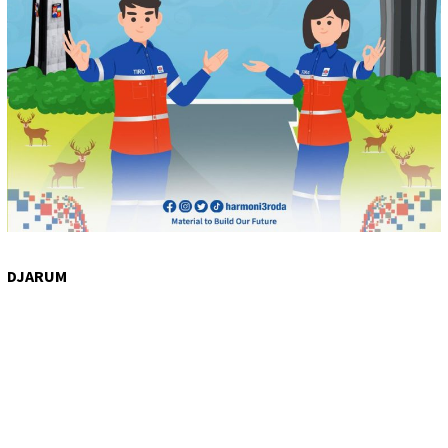
DJARUM