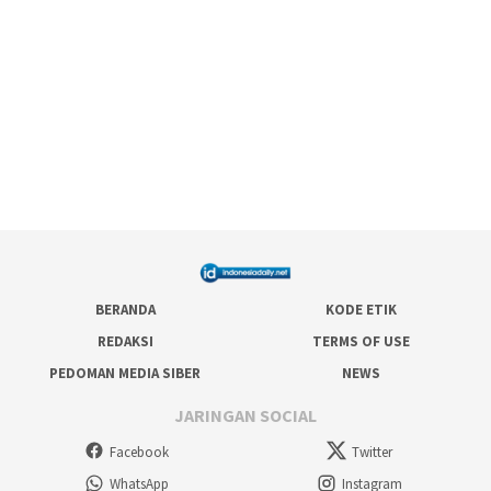
BERANDA
KODE ETIK
REDAKSI
TERMS OF USE
PEDOMAN MEDIA SIBER
NEWS
JARINGAN SOCIAL
Facebook
Twitter
WhatsApp
Instagram