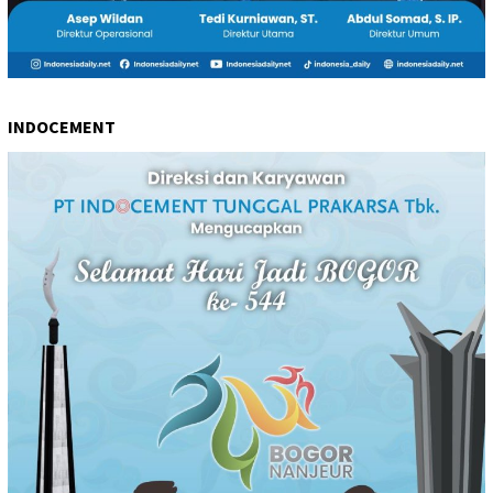
INDOCEMENT