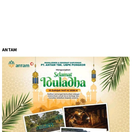
ANTAM