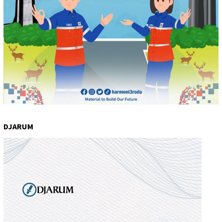
DJARUM