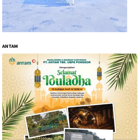
ANTAM