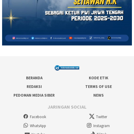
BERANDA
KODE ETIK
REDAKSI
TERMS OF USE
PEDOMAN MEDIA SIBER
NEWS
JARINGAN SOCIAL
Facebook
Twitter
WhatsApp
Instagram