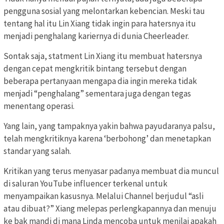
pengguna sosial yang melontarkan kebencian. Meski tau
tentang hal itu Lin Xiang tidak ingin para hatersnya itu
menjadi penghalang kariernya di dunia Cheerleader.
Sontak saja, statment Lin Xiang itu membuat hatersnya
dengan cepat mengkritik bintang tersebut dengan
beberapa pertanyaan mengapa dia ingin mereka tidak
menjadi “penghalang” sementara juga dengan tegas
menentang operasi.
Yang lain, yang tampaknya yakin bahwa payudaranya palsu,
telah mengkritiknya karena ‘berbohong’ dan menetapkan
standar yang salah.
Kritikan yang terus menyasar padanya membuat dia muncul
di saluran YouTube influencer terkenal untuk
menyampaikan kasusnya. Melalui Channel berjudul “asli
atau dibuat?” Xiang melepas perlengkapannya dan menuju
ke bak mandi di mana Linda mencoba untuk menilai apakah