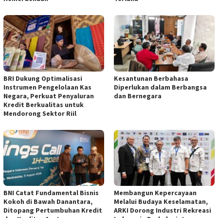
BRI Dukung Optimalisasi
Kesantunan Berbahasa
Instrumen Pengelolaan Kas
Diperlukan dalam Berbangsa
Negara, Perkuat Penyaluran
dan Bernegara
Kredit Berkualitas untuk
Mendorong Sektor Riil
BNI Catat Fundamental Bisnis
Membangun Kepercayaan
Kokoh di Bawah Danantara,
Melalui Budaya Keselamatan,
Ditopang Pertumbuhan Kredit
ARKI Dorong Industri Rekreasi