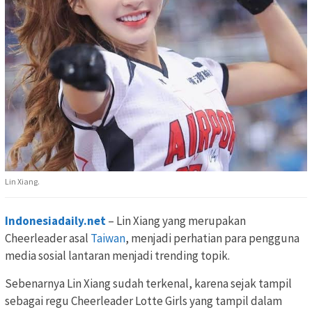
Lin Xiang.
Indonesiadaily.net
– Lin Xiang yang merupakan
Cheerleader asal
Taiwan
, menjadi perhatian para pengguna
media sosial lantaran menjadi trending topik.
Sebenarnya Lin Xiang sudah terkenal, karena sejak tampil
sebagai regu Cheerleader Lotte Girls yang tampil dalam