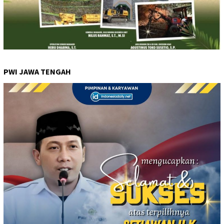
PWI JAWA TENGAH