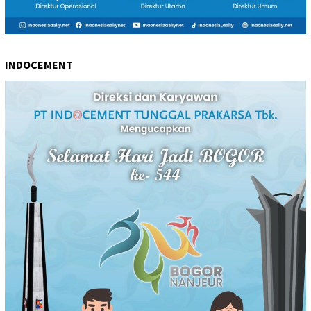
INDOCEMENT