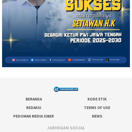
BERANDA
KODE ETIK
REDAKSI
TERMS OF USE
PEDOMAN MEDIA SIBER
NEWS
JARINGAN SOCIAL