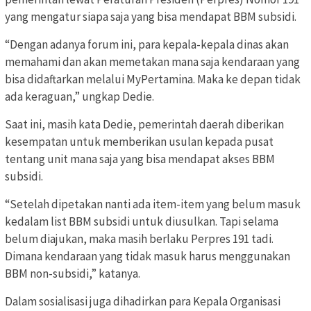
yang mengatur siapa saja yang bisa mendapat BBM subsidi.
“Dengan adanya forum ini, para kepala-kepala dinas akan
memahami dan akan memetakan mana saja kendaraan yang
bisa didaftarkan melalui MyPertamina. Maka ke depan tidak
ada keraguan,” ungkap Dedie.
Saat ini, masih kata Dedie, pemerintah daerah diberikan
kesempatan untuk memberikan usulan kepada pusat
tentang unit mana saja yang bisa mendapat akses BBM
subsidi.
“Setelah dipetakan nanti ada item-item yang belum masuk
kedalam list BBM subsidi untuk diusulkan. Tapi selama
belum diajukan, maka masih berlaku Perpres 191 tadi.
Dimana kendaraan yang tidak masuk harus menggunakan
BBM non-subsidi,” katanya.
Dalam sosialisasi juga dihadirkan para Kepala Organisasi