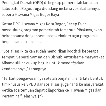
Perangkat Daerah (OPD) di lingkup pemerintah kota dan
kabupaten Bogor. Juga diundang instansi vertikal lainnya,
seperti Hiswana Migas Bogor Raya.
Ketua DPC Hiswana Migas Kota Bogor, Cecep Fajar
mendukung program pemerintah tersebut. Pihaknya, akan
bekerja sama dengan semua stakeholder agar program ini
berjalan aman dan lancar.
“Sosialisasi kita kan sudah mendirikan booth di beberapa
tempat. Seperti Samsat dan Dishub. Antusiasme masyarakat
Alhamdulillah cukup bagus untuk mendaftarkan
kendaraannya,” terangnya.
“Terkait pengawasannya setelah berjalan, nanti kita bentuk
tim khusus ke SPBU dan sosialisasi juga nanti ke masyarakat.
Ketika ada temuan dapat dilaporkan ke Hiswana Migas dan
Pertamina,” jelasnya.
(*)