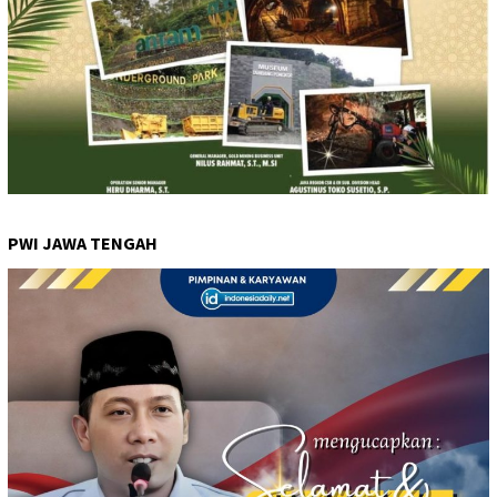
PWI JAWA TENGAH