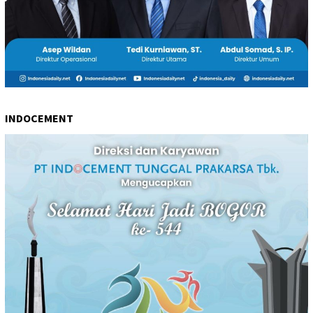
INDOCEMENT