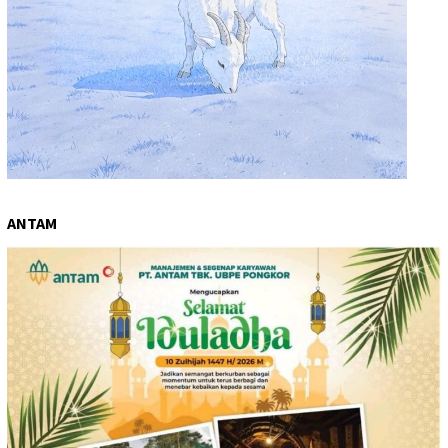
ANTAM