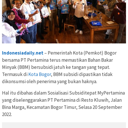
Indonesiadaily.net
– Pemerintah Kota (Pemkot) Bogor
bersama PT Pertamina terus memastikan Bahan Bakar
Minyak (BBM) bersubsidi jatuh ke tangan yang tepat.
Termasuk di
Kota Bogor
, BBM subsidi dipastikan tidak
dikonsumsi oleh penerima yang bukan haknya.
Hal itu dibahas dalam Sosialisasi Subsiditepat MyPertamina
yang diselenggarakan PT Pertamina di Resto Kluwih, Jalan
Bina Marga, Kecamatan Bogor Timur, Selasa 20 September
2022.