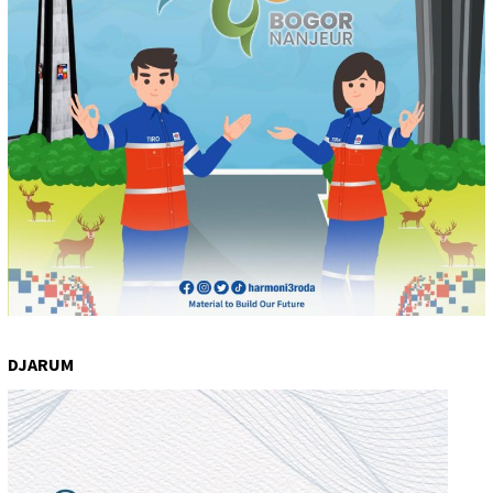
DJARUM