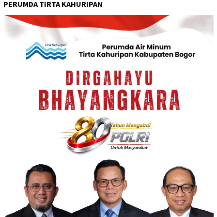
PERUMDA TIRTA KAHURIPAN