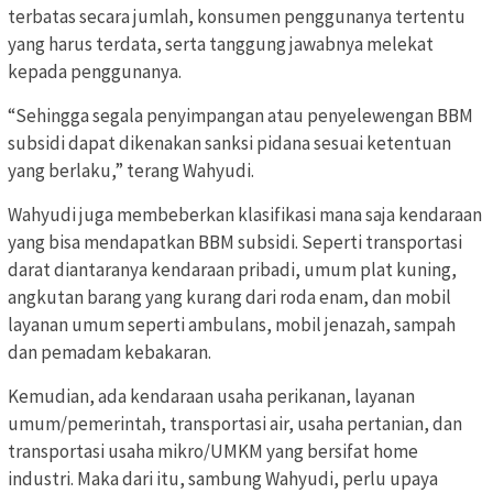
terbatas secara jumlah, konsumen penggunanya tertentu
yang harus terdata, serta tanggung jawabnya melekat
kepada penggunanya.
“Sehingga segala penyimpangan atau penyelewengan BBM
subsidi dapat dikenakan sanksi pidana sesuai ketentuan
yang berlaku,” terang Wahyudi.
Wahyudi juga membeberkan klasifikasi mana saja kendaraan
yang bisa mendapatkan BBM subsidi. Seperti transportasi
darat diantaranya kendaraan pribadi, umum plat kuning,
angkutan barang yang kurang dari roda enam, dan mobil
layanan umum seperti ambulans, mobil jenazah, sampah
dan pemadam kebakaran.
Kemudian, ada kendaraan usaha perikanan, layanan
umum/pemerintah, transportasi air, usaha pertanian, dan
transportasi usaha mikro/UMKM yang bersifat home
industri. Maka dari itu, sambung Wahyudi, perlu upaya