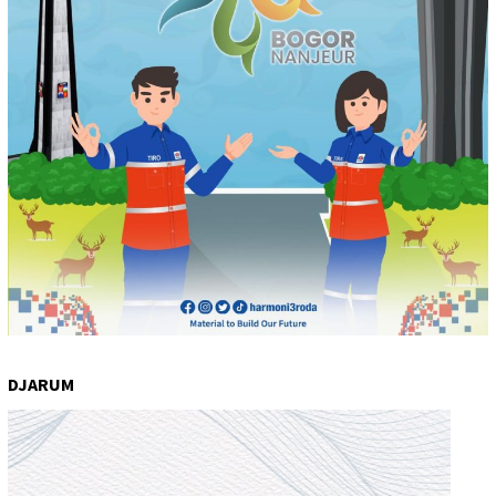
DJARUM