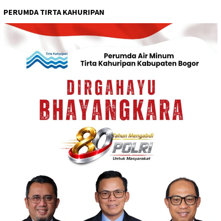
PERUMDA TIRTA KAHURIPAN