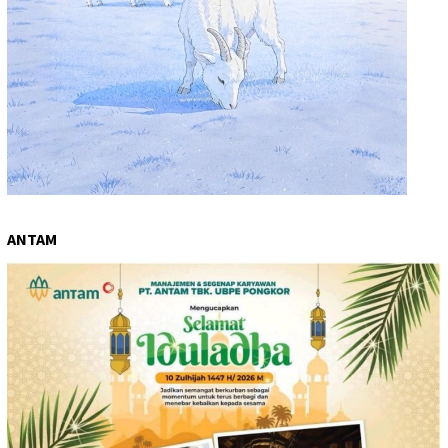
ANTAM