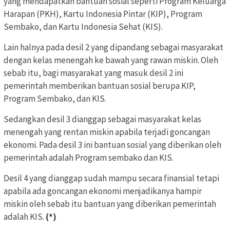
yang mendapatkan bantuan sosial seperti Program Keluarga
Harapan (PKH), Kartu Indonesia Pintar (KIP), Program
Sembako, dan Kartu Indonesia Sehat (KIS).
Lain halnya pada desil 2 yang dipandang sebagai masyarakat
dengan kelas menengah ke bawah yang rawan miskin. Oleh
sebab itu, bagi masyarakat yang masuk desil 2 ini
pemerintah memberikan bantuan sosial berupa KIP,
Program Sembako, dan KIS.
Sedangkan desil 3 dianggap sebagai masyarakat kelas
menengah yang rentan miskin apabila terjadi goncangan
ekonomi. Pada desil 3 ini bantuan sosial yang diberikan oleh
pemerintah adalah Program sembako dan KIS.
Desil 4 yang dianggap sudah mampu secara finansial tetapi
apabila ada goncangan ekonomi menjadikanya hampir
miskin oleh sebab itu bantuan yang diberikan pemerintah
adalah KIS.
(*)