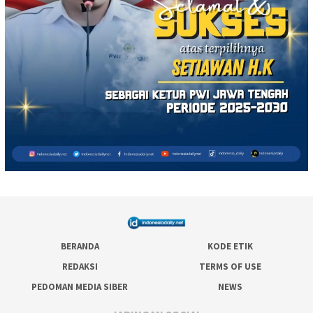
BERANDA
KODE ETIK
REDAKSI
TERMS OF USE
PEDOMAN MEDIA SIBER
NEWS