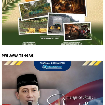
PWI JAWA TENGAH