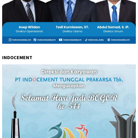
INDOCEMENT