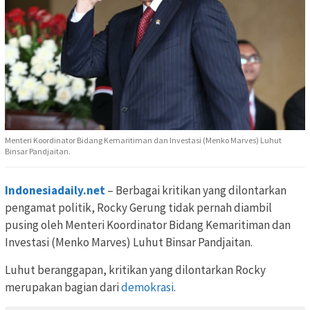
Menteri Koordinator Bidang Kemaritiman dan Investasi (Menko Marves) Luhut
Binsar Pandjaitan.
Indonesiadaily.net
– Berbagai kritikan yang dilontarkan
pengamat politik, Rocky Gerung tidak pernah diambil
pusing oleh Menteri Koordinator Bidang Kemaritiman dan
Investasi (Menko Marves) Luhut Binsar Pandjaitan.
Luhut beranggapan, kritikan yang dilontarkan Rocky
merupakan bagian dari
demokrasi
.