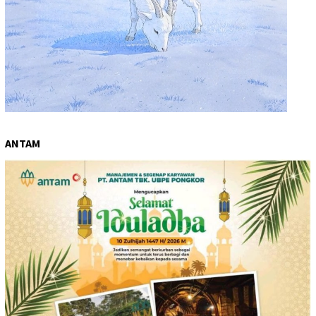
ANTAM