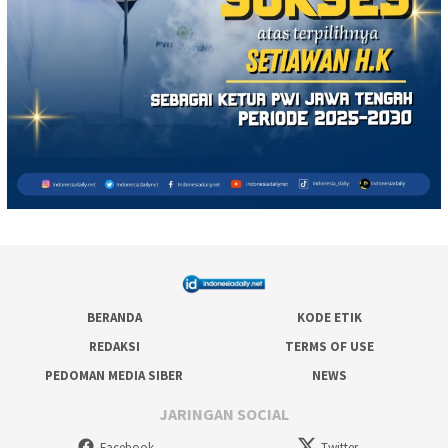
BERANDA
KODE ETIK
REDAKSI
TERMS OF USE
PEDOMAN MEDIA SIBER
NEWS
JARINGAN SOCIAL
Facebook
Twitter