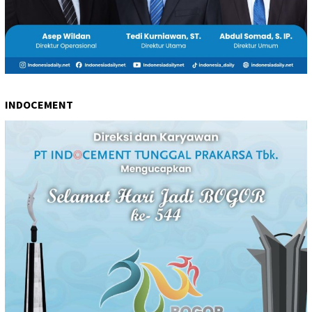
INDOCEMENT