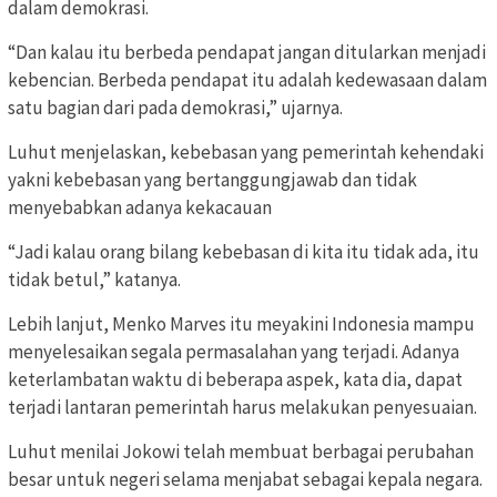
dalam demokrasi.
“Dan kalau itu berbeda pendapat jangan ditularkan menjadi
kebencian. Berbeda pendapat itu adalah kedewasaan dalam
satu bagian dari pada demokrasi,” ujarnya.
Luhut menjelaskan, kebebasan yang pemerintah kehendaki
yakni kebebasan yang bertanggungjawab dan tidak
menyebabkan adanya kekacauan
“Jadi kalau orang bilang kebebasan di kita itu tidak ada, itu
tidak betul,” katanya.
Lebih lanjut, Menko Marves itu meyakini Indonesia mampu
menyelesaikan segala permasalahan yang terjadi. Adanya
keterlambatan waktu di beberapa aspek, kata dia, dapat
terjadi lantaran pemerintah harus melakukan penyesuaian.
Luhut menilai Jokowi telah membuat berbagai perubahan
besar untuk negeri selama menjabat sebagai kepala negara.