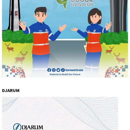
DJARUM