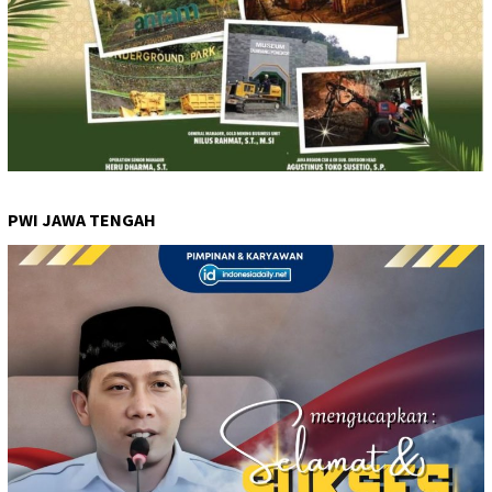
PWI JAWA TENGAH