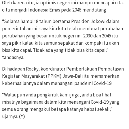
Oleh karena itu, ia optimis negeri ini mampu mencapai cita-
cita menjadi Indonesia Emas pada 2045 mendatang
“Selama hampir 8 tahun bersama Presiden Jokowi dalam
pemerintahan ini, saya kira kita telah membuat perubahan-
perubahan yang besar untuk negeri ini. 2030 dan 2045 itu
saya pikir kalau kita semua sepakat dan kompak itu akan
bisa kita capai. Tidak ada yang tidak bisa kita capai,”
tandasnya.
Di hadapan Rocky, koordinator Pemberlakuan Pembatasan
Kegiatan Masyarakat (PPKM) Jawa-Bali itu memamerkan
keberhasilannya dalam menangani pandemi Covid-19.
“Walaupun anda pengkritik kami juga, anda bisa lihat
misalnya bagaimana dalam kita menangani Covid-19 yang
semua orang mengakui betapa katanya hebat sekali,”
ujarnya.
(*)