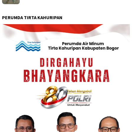
PERUMDA TIRTA KAHURIPAN