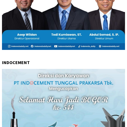
INDOCEMENT