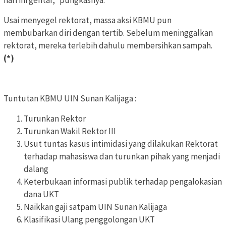
hari ini gentar,” pungkasnya.
Usai menyegel rektorat, massa aksi KBMU pun
membubarkan diri dengan tertib. Sebelum meninggalkan
rektorat, mereka terlebih dahulu membersihkan sampah.
(*)
Tuntutan KBMU UIN Sunan Kalijaga :
Turunkan Rektor
Turunkan Wakil Rektor III
Usut tuntas kasus intimidasi yang dilakukan Rektorat
terhadap mahasiswa dan turunkan pihak yang menjadi
dalang
Keterbukaan informasi publik terhadap pengalokasian
dana UKT
Naikkan gaji satpam UIN Sunan Kalijaga
Klasifikasi Ulang penggolongan UKT