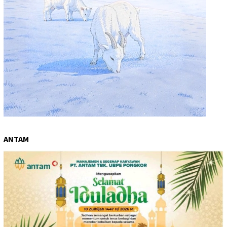
ANTAM