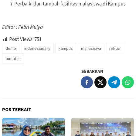
Perbaiki dan tambah fasilitas mahasiswa di Kampus
Editor : Pebri Mulya
Post Views:
751
demo
indonesiadaily
kampus
mahasiswa
rektor
tuntutan
SEBARKAN
POS TERKAIT