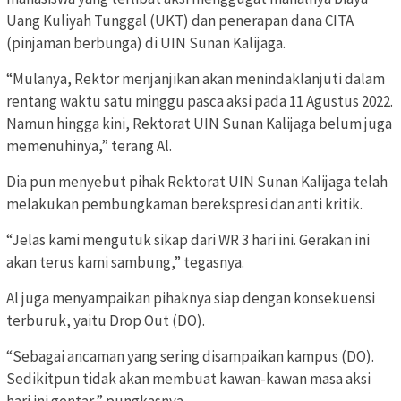
Uang Kuliyah Tunggal (UKT) dan penerapan dana CITA
(pinjaman berbunga) di UIN Sunan Kalijaga.
“Mulanya, Rektor menjanjikan akan menindaklanjuti dalam
rentang waktu satu minggu pasca aksi pada 11 Agustus 2022.
Namun hingga kini, Rektorat UIN Sunan Kalijaga belum juga
memenuhinya,” terang Al.
Dia pun menyebut pihak Rektorat UIN Sunan Kalijaga telah
melakukan pembungkaman berekspresi dan anti kritik.
“Jelas kami mengutuk sikap dari WR 3 hari ini. Gerakan ini
akan terus kami sambung,” tegasnya.
Al juga menyampaikan pihaknya siap dengan konsekuensi
terburuk, yaitu Drop Out (DO).
“Sebagai ancaman yang sering disampaikan kampus (DO).
Sedikitpun tidak akan membuat kawan-kawan masa aksi