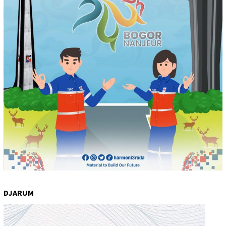
DJARUM