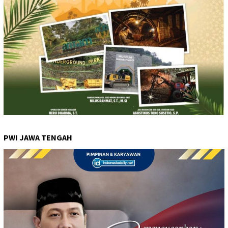
PWI JAWA TENGAH