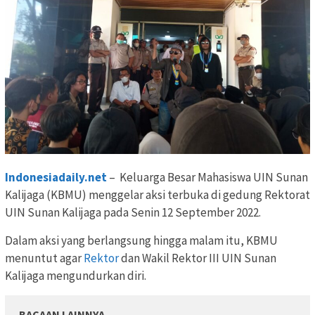
Indonesiadaily.net
– Keluarga Besar Mahasiswa UIN Sunan
Kalijaga (KBMU) menggelar aksi terbuka di gedung Rektorat
UIN Sunan Kalijaga pada Senin 12 September 2022.
Dalam aksi yang berlangsung hingga malam itu, KBMU
menuntut agar
Rektor
dan Wakil Rektor III UIN Sunan
Kalijaga mengundurkan diri.
BACAAN LAINNYA