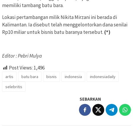
memiliki tambang batu bara.
Lokasi pertambangan milik Nikita Mirzani ini berada di
Kalimantan. Ia disebut telah menggelontorkan dana senilai
Rp10 miliar untuk bisnis batu baranya tersebut.
(*)
Editor : Pebri Mulya
Post Views:
1,496
artis
batu bara
bisnis
indonesia
indonesiadaily
selebritis
SEBARKAN