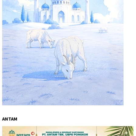
ANTAM