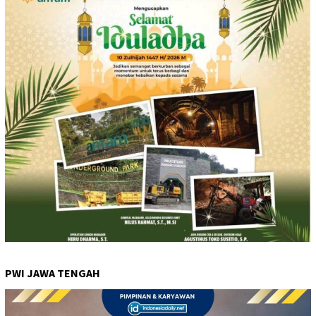
PWI JAWA TENGAH