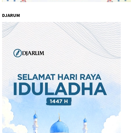
DJARUM