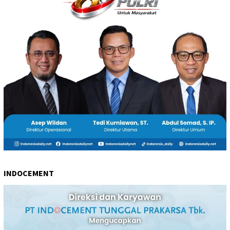
INDOCEMENT