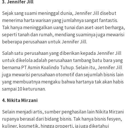
3. Jennifer Jill
Sejak sang suami meninggal dunia, Jennifer Jill disebut
menerima harta warisan yang jumlahnya sangat fantastis.
Tak hanya meninggalkan uang tunai dan aset-aset berharga,
seperti tanah dan rumah, mendiang suaminya juga mewarisi
beberapa perusahaan untuk Jennifer Jill.
Salah satu perusahaan yang diberikan kepada Jennifer Jill
untuk dikelola adalah perusahaan tambang batu bara yang
bernama PT Asmin Koalindo Tuhup. Selain itu, Jennifer Jill
juga mewarisi perusahaan otomotif dan sejumlah bisnis lain
yang membuatnya mengaku bahwa hartanya tak akan habis
sampai 10 keturunan.
4. Nikita Mirzani
Selain menjadi artis, sumber penghasilan lain Nikita Mirzani
rupanya berasal dari bidang bisnis. Tak hanya bisnis fesyen,
kuliner, kosmetik, hingga properti, ia juga diketahui