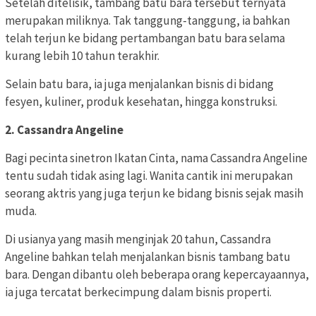
Setelah ditelisik, tambang batu bara tersebut ternyata
merupakan miliknya. Tak tanggung-tanggung, ia bahkan
telah terjun ke bidang pertambangan batu bara selama
kurang lebih 10 tahun terakhir.
Selain batu bara, ia juga menjalankan bisnis di bidang
fesyen, kuliner, produk kesehatan, hingga konstruksi.
2. Cassandra Angeline
Bagi pecinta sinetron Ikatan Cinta, nama Cassandra Angeline
tentu sudah tidak asing lagi. Wanita cantik ini merupakan
seorang aktris yang juga terjun ke bidang bisnis sejak masih
muda.
Di usianya yang masih menginjak 20 tahun, Cassandra
Angeline bahkan telah menjalankan bisnis tambang batu
bara. Dengan dibantu oleh beberapa orang kepercayaannya,
ia juga tercatat berkecimpung dalam bisnis properti.