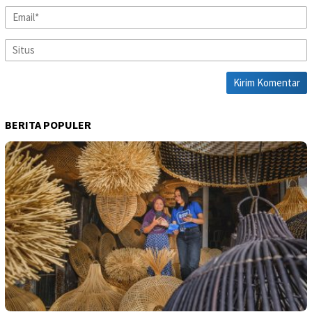
BERITA POPULER