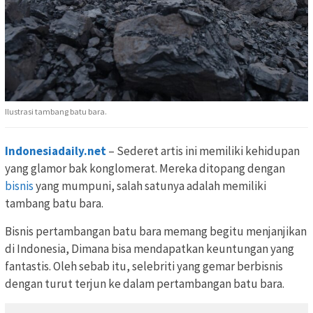
Ilustrasi tambang batu bara.
Indonesiadaily.net
– Sederet artis ini memiliki kehidupan
yang glamor bak konglomerat. Mereka ditopang dengan
bisnis
yang mumpuni, salah satunya adalah memiliki
tambang batu bara.
Bisnis pertambangan batu bara memang begitu menjanjikan
di Indonesia, Dimana bisa mendapatkan keuntungan yang
fantastis. Oleh sebab itu, selebriti yang gemar berbisnis
dengan turut terjun ke dalam pertambangan batu bara.