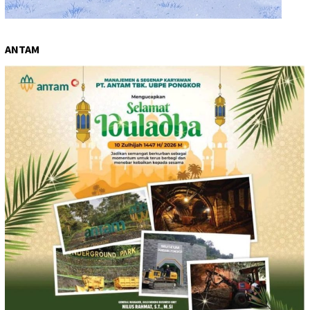
ANTAM