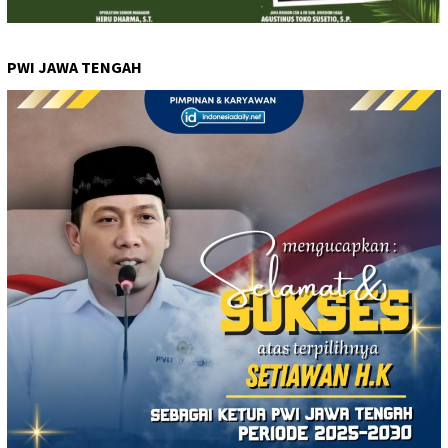
PWI JAWA TENGAH