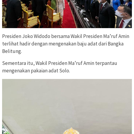
Presiden Joko Widodo bersama Wakil Presiden Ma’ruf Amin
terlihat hadir dengan mengenakan baju adat dari Bangka
Belitung.
Sementara itu, Wakil Presiden Ma’ruf Amin terpantau
mengenakan pakaian adat Solo.