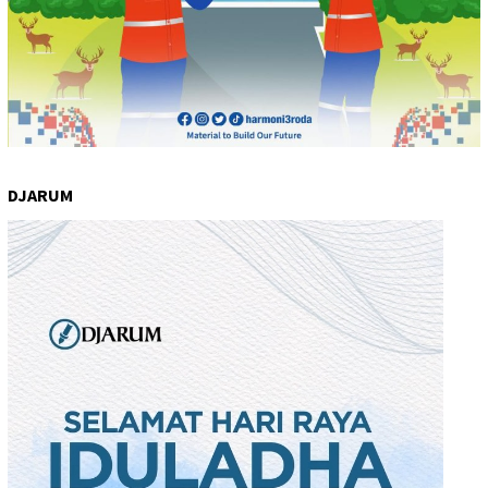
DJARUM