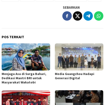
SEBARKAN
POS TERKAIT
Menjaga Asa di Surga Bahari,
Media Guangzhou Hadapi
Dedikasi Mantri BRI untuk
Generasi Digital
Masyarakat Wakatobi