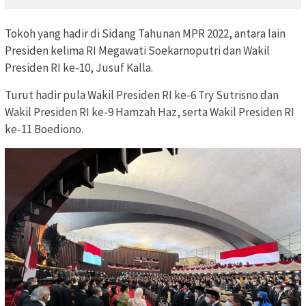
Tokoh yang hadir di Sidang Tahunan MPR 2022, antara lain
Presiden kelima RI Megawati Soekarnoputri dan Wakil
Presiden RI ke-10, Jusuf Kalla.
Turut hadir pula Wakil Presiden RI ke-6 Try Sutrisno dan
Wakil Presiden RI ke-9 Hamzah Haz, serta Wakil Presiden RI
ke-11 Boediono.