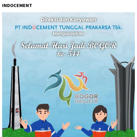
INDOCEMENT