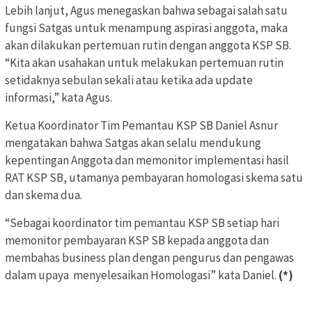
Lebih lanjut, Agus menegaskan bahwa sebagai salah satu
fungsi Satgas untuk menampung aspirasi anggota, maka
akan dilakukan pertemuan rutin dengan anggota KSP SB.
“Kita akan usahakan untuk melakukan pertemuan rutin
setidaknya sebulan sekali atau ketika ada update
informasi,” kata Agus.
Ketua Koordinator Tim Pemantau KSP SB Daniel Asnur
mengatakan bahwa Satgas akan selalu mendukung
kepentingan Anggota dan memonitor implementasi hasil
RAT KSP SB, utamanya pembayaran homologasi skema satu
dan skema dua.
“Sebagai koordinator tim pemantau KSP SB setiap hari
memonitor pembayaran KSP SB kepada anggota dan
membahas business plan dengan pengurus dan pengawas
dalam upaya menyelesaikan Homologasi” kata Daniel.
(*)