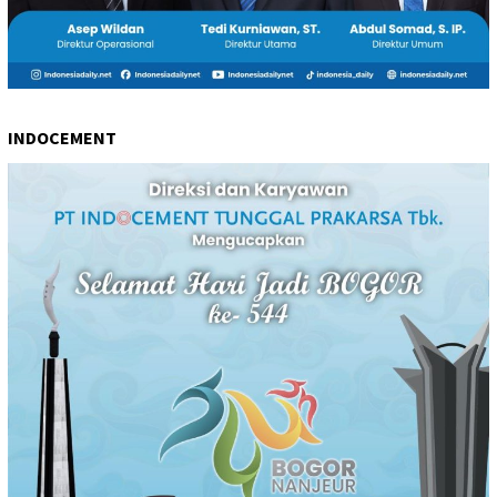
INDOCEMENT