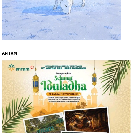
ANTAM