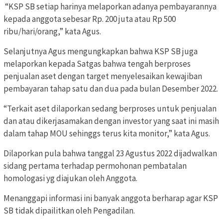
“KSP SB setiap harinya melaporkan adanya pembayarannya
kepada anggota sebesar Rp. 200 juta atau Rp 500
ribu/hari/orang,” kata Agus.
Selanjutnya Agus mengungkapkan bahwa KSP SB juga
melaporkan kepada Satgas bahwa tengah berproses
penjualan aset dengan target menyelesaikan kewajiban
pembayaran tahap satu dan dua pada bulan Desember 2022.
“Terkait aset dilaporkan sedang berproses untuk penjualan
dan atau dikerjasamakan dengan investor yang saat ini masih
dalam tahap MOU sehinggs terus kita monitor,” kata Agus.
Dilaporkan pula bahwa tanggal 23 Agustus 2022 dijadwalkan
sidang pertama terhadap permohonan pembatalan
homologasi yg diajukan oleh Anggota.
Menanggapi informasi ini banyak anggota berharap agar KSP
SB tidak dipailitkan oleh Pengadilan.