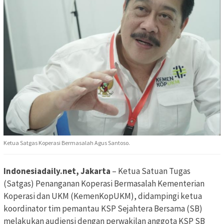
Ketua Satgas Koperasi Bermasalah Agus Santoso.
Indonesiadaily.net, Jakarta
– Ketua Satuan Tugas
(Satgas) Penanganan Koperasi Bermasalah Kementerian
Koperasi dan UKM (KemenKopUKM), didampingi ketua
koordinator tim pemantau KSP Sejahtera Bersama (SB)
melakukan audiensi dengan perwakilan anggota KSP SB