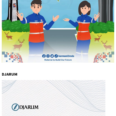
DJARUM