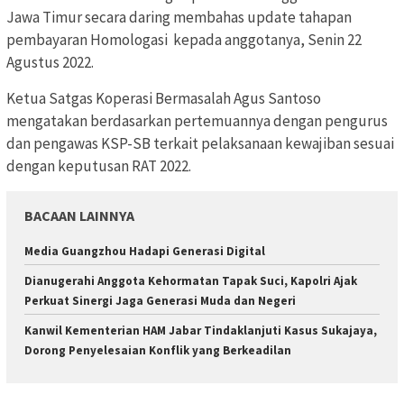
Jawa Timur secara daring membahas update tahapan
pembayaran Homologasi kepada anggotanya, Senin 22
Agustus 2022.
Ketua Satgas Koperasi Bermasalah Agus Santoso
mengatakan berdasarkan pertemuannya dengan pengurus
dan pengawas KSP-SB terkait pelaksanaan kewajiban sesuai
dengan keputusan RAT 2022.
BACAAN LAINNYA
Media Guangzhou Hadapi Generasi Digital
Dianugerahi Anggota Kehormatan Tapak Suci, Kapolri Ajak
Perkuat Sinergi Jaga Generasi Muda dan Negeri
Kanwil Kementerian HAM Jabar Tindaklanjuti Kasus Sukajaya,
Dorong Penyelesaian Konflik yang Berkeadilan