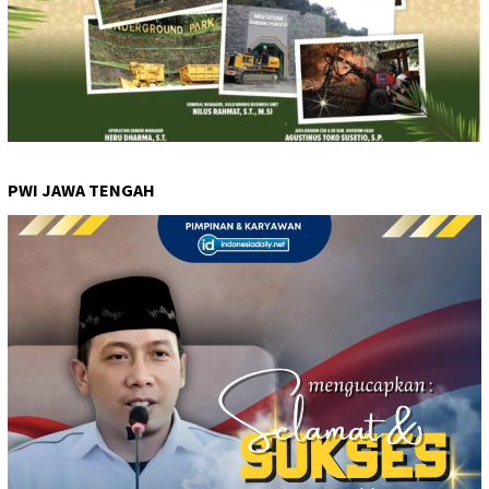
PWI JAWA TENGAH