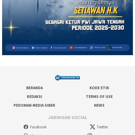
BERANDA
KODE ETIK
REDAKSI
TERMS OF USE
PEDOMAN MEDIA SIBER
NEWS
JARINGAN SOCIAL
Facebook
Twitter