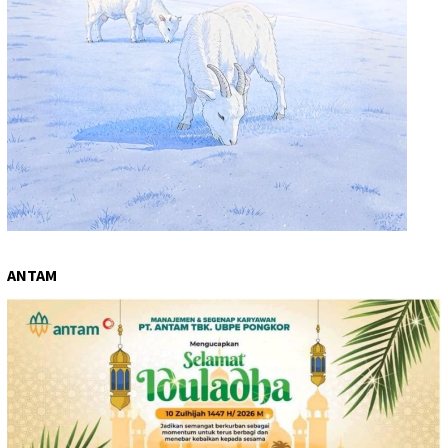
ANTAM