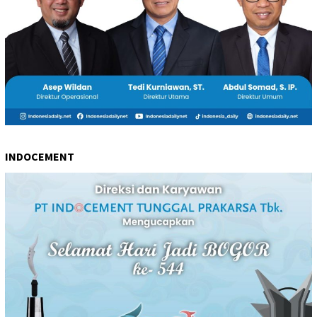
INDOCEMENT