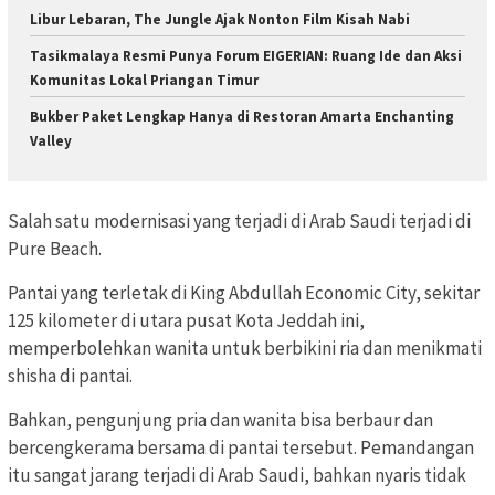
Libur Lebaran, The Jungle Ajak Nonton Film Kisah Nabi
Tasikmalaya Resmi Punya Forum EIGERIAN: Ruang Ide dan Aksi
Komunitas Lokal Priangan Timur
Bukber Paket Lengkap Hanya di Restoran Amarta Enchanting
Valley
Salah satu modernisasi yang terjadi di Arab Saudi terjadi di
Pure Beach.
Pantai yang terletak di King Abdullah Economic City, sekitar
125 kilometer di utara pusat Kota Jeddah ini,
memperbolehkan wanita untuk berbikini ria dan menikmati
shisha di pantai.
Bahkan, pengunjung pria dan wanita bisa berbaur dan
bercengkerama bersama di pantai tersebut. Pemandangan
itu sangat jarang terjadi di Arab Saudi, bahkan nyaris tidak