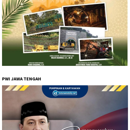
PWI JAWA TENGAH