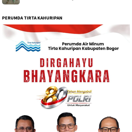
PERUMDA TIRTA KAHURIPAN