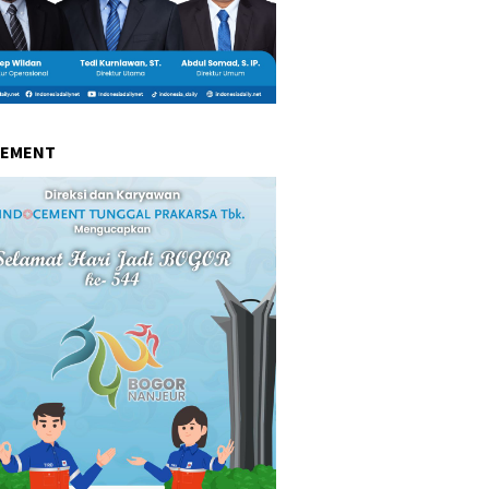
CEMENT