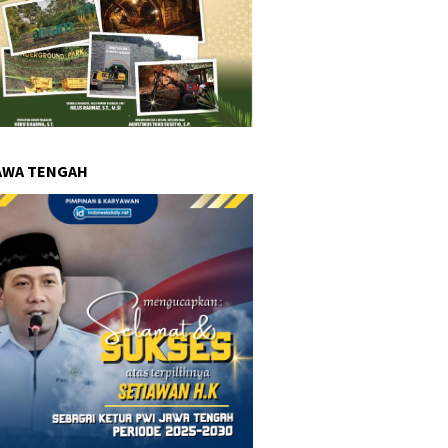
AWA TENGAH