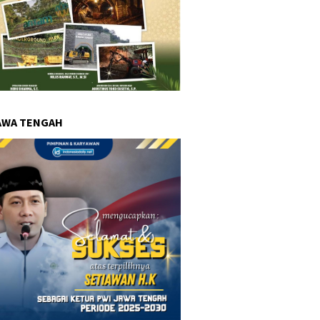
AWA TENGAH