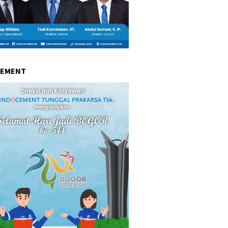
CEMENT