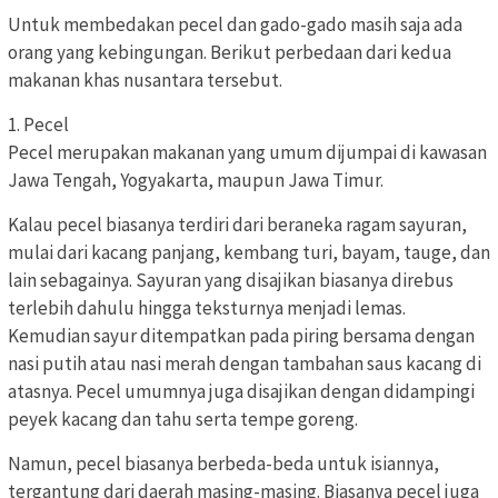
Untuk membedakan pecel dan gado-gado masih saja ada
orang yang kebingungan. Berikut perbedaan dari kedua
makanan khas nusantara tersebut.
1. Pecel
Pecel merupakan makanan yang umum dijumpai di kawasan
Jawa Tengah, Yogyakarta, maupun Jawa Timur.
Kalau pecel biasanya terdiri dari beraneka ragam sayuran,
mulai dari kacang panjang, kembang turi, bayam, tauge, dan
lain sebagainya. Sayuran yang disajikan biasanya direbus
terlebih dahulu hingga teksturnya menjadi lemas.
Kemudian sayur ditempatkan pada piring bersama dengan
nasi putih atau nasi merah dengan tambahan saus kacang di
atasnya. Pecel umumnya juga disajikan dengan didampingi
peyek kacang dan tahu serta tempe goreng.
Namun, pecel biasanya berbeda-beda untuk isiannya,
tergantung dari daerah masing-masing. Biasanya pecel juga