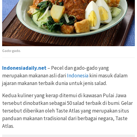
Gado-gado.
Indonesiadaily.net
– Pecel dan gado-gado yang
merupakan makanan asli dari
Indonesia
kini masuk dalam
jajaran makanan terbaik dunia untuk jenis salad.
Kedua kuliner yang kerap ditemui di kawasan Pulai Jawa
tersebut dinobatkan sebagai 50 salad terbaik di bumi. Gelar
tersebut diberikan oleh Taste Atlas yang merupakan situs
panduan makanan tradisional dari berbagai negara, Taste
Atlas.