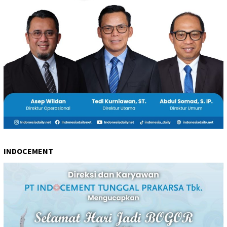
INDOCEMENT