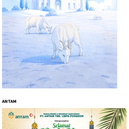
ANTAM