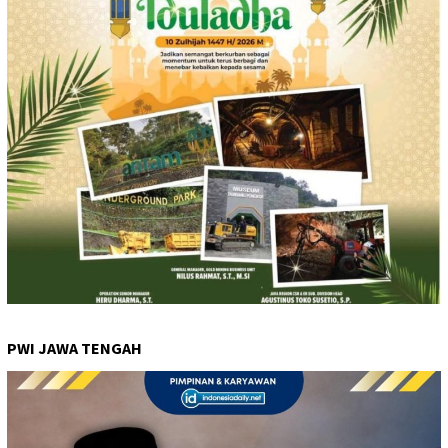
PWI JAWA TENGAH