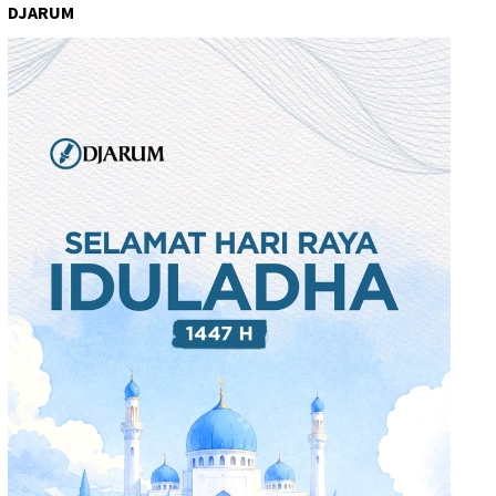
DJARUM