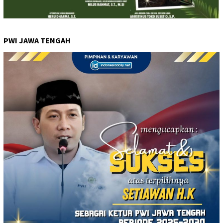
PWI JAWA TENGAH