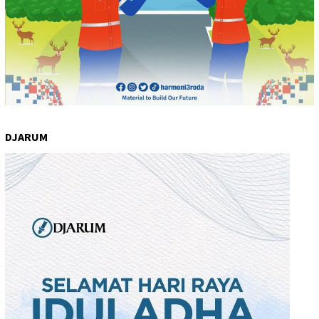
DJARUM