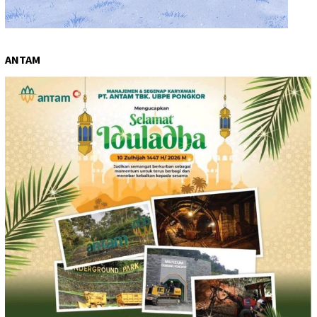
ANTAM