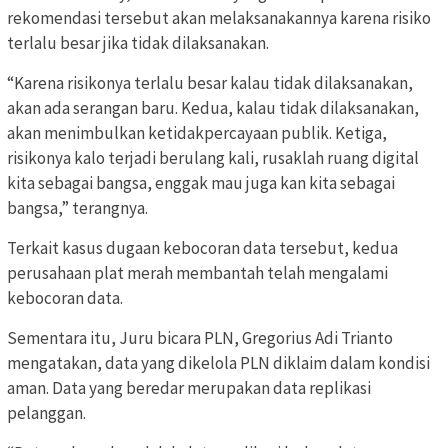
rekomendasi tersebut akan melaksanakannya karena risiko
terlalu besar jika tidak dilaksanakan.
“Karena risikonya terlalu besar kalau tidak dilaksanakan,
akan ada serangan baru. Kedua, kalau tidak dilaksanakan,
akan menimbulkan ketidakpercayaan publik. Ketiga,
risikonya kalo terjadi berulang kali, rusaklah ruang digital
kita sebagai bangsa, enggak mau juga kan kita sebagai
bangsa,” terangnya.
Terkait kasus dugaan kebocoran data tersebut, kedua
perusahaan plat merah membantah telah mengalami
kebocoran data.
Sementara itu, Juru bicara PLN, Gregorius Adi Trianto
mengatakan, data yang dikelola PLN diklaim dalam kondisi
aman. Data yang beredar merupakan data replikasi
pelanggan.