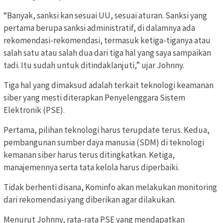
“Banyak, sanksi kan sesuai UU, sesuai aturan. Sanksi yang
pertama berupa sanksi administratif, di dalamnya ada
rekomendasi-rekomendasi, termasuk ketiga-tiganya atau
salah satu atau salah dua dari tiga hal yang saya sampaikan
tadi. Itu sudah untuk ditindaklanjuti,” ujar Johnny.
Tiga hal yang dimaksud adalah terkait teknologi keamanan
siber yang mesti diterapkan Penyelenggara Sistem
Elektronik (PSE).
Pertama, pilihan teknologi harus terupdate terus. Kedua,
pembangunan sumber daya manusia (SDM) di teknologi
kemanan siber harus terus ditingkatkan. Ketiga,
manajemennya serta tata kelola harus diperbaiki.
Tidak berhenti disana, Kominfo akan melakukan monitoring
dari rekomendasi yang diberikan agar dilakukan.
Menurut Johnny, rata-rata PSE yang mendapatkan