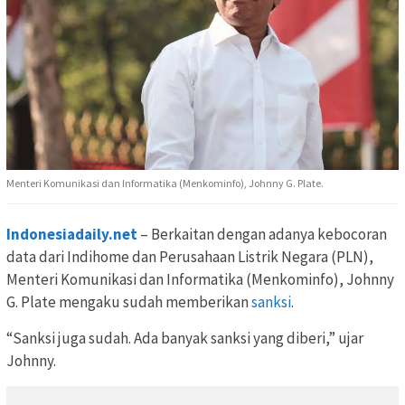
Menteri Komunikasi dan Informatika (Menkominfo), Johnny G. Plate.
Indonesiadaily.net
– Berkaitan dengan adanya kebocoran
data dari Indihome dan Perusahaan Listrik Negara (PLN),
Menteri Komunikasi dan Informatika (Menkominfo), Johnny
G. Plate mengaku sudah memberikan
sanksi
.
“Sanksi juga sudah. Ada banyak sanksi yang diberi,” ujar
Johnny.