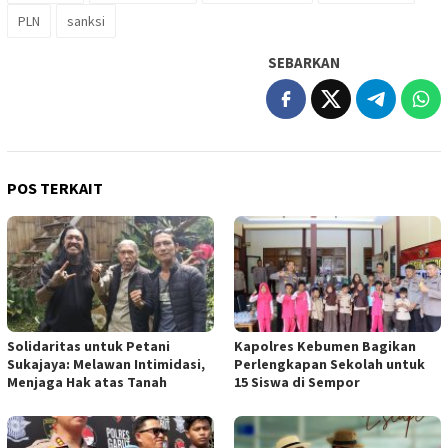
PLN
sanksi
SEBARKAN
POS TERKAIT
Solidaritas untuk Petani
Kapolres Kebumen Bagikan
Sukajaya: Melawan Intimidasi,
Perlengkapan Sekolah untuk
Menjaga Hak atas Tanah
15 Siswa di Sempor