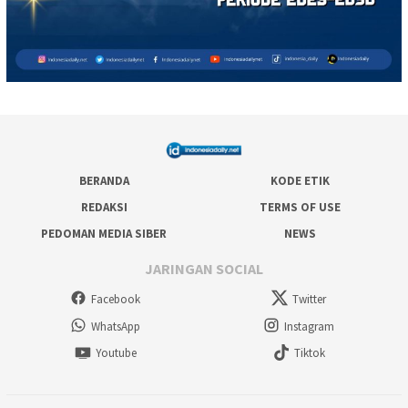
BERANDA
KODE ETIK
REDAKSI
TERMS OF USE
PEDOMAN MEDIA SIBER
NEWS
JARINGAN SOCIAL
Facebook
Twitter
WhatsApp
Instagram
Youtube
Tiktok