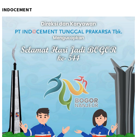
INDOCEMENT