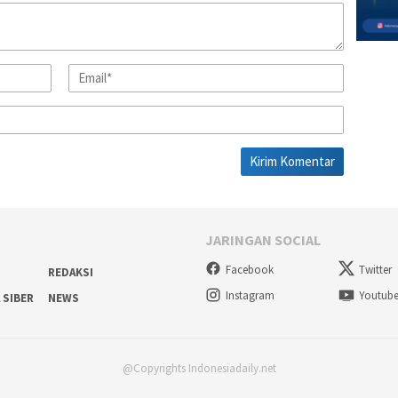
JARINGAN SOCIAL
Facebook
Twitter
REDAKSI
Instagram
Youtub
 SIBER
NEWS
@Copyrights Indonesiadaily.net