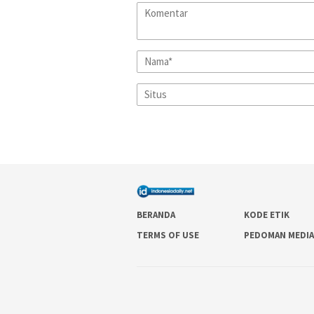
BERANDA
KODE ETIK
TERMS OF USE
PEDOMAN MEDIA