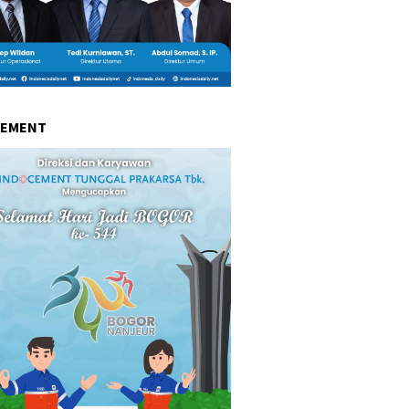
CEMENT