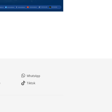
WhatsApp
e
Tiktok