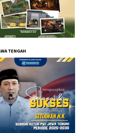
AWA TENGAH