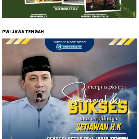
PWI JAWA TENGAH