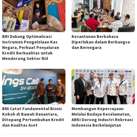
BRI Dukung Optimalisasi
Kesantunan Berbahasa
Instrumen Pengelolaan Kas
Diperlukan dalam Berbangsa
Negara, Perkuat Penyaluran
dan Bernegara
Kredit Berkualitas untuk
Mendorong Sektor Riil
BNI Catat Fundamental Bisnis
Membangun Kepercayaan
Kokoh di Bawah Danantara,
Melalui Budaya Keselamatan,
Ditopang Pertumbuhan Kredit
ARKI Dorong Industri Rekreasi
dan Kualitas Aset
Indonesia Berkelanjutan