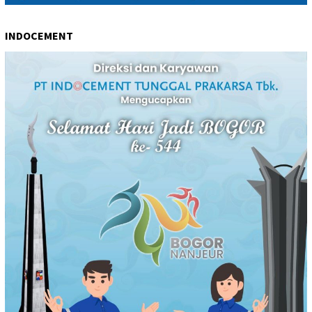
INDOCEMENT