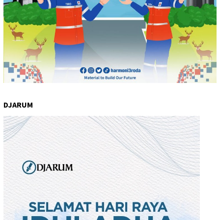
DJARUM