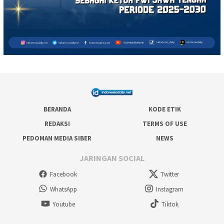
BERANDA
KODE ETIK
REDAKSI
TERMS OF USE
PEDOMAN MEDIA SIBER
NEWS
JARINGAN SOCIAL
Facebook
Twitter
WhatsApp
Instagram
Youtube
Tiktok