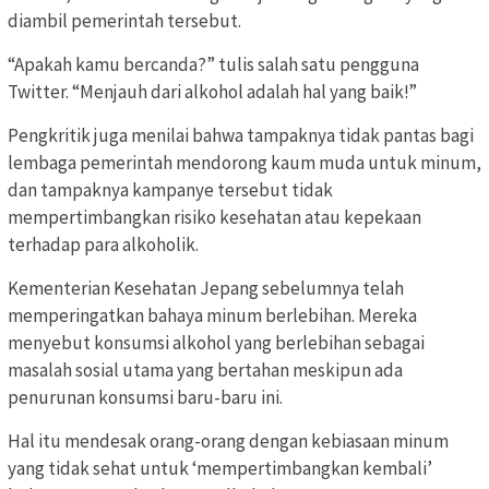
diambil pemerintah tersebut.
“Apakah kamu bercanda?” tulis salah satu pengguna
Twitter. “Menjauh dari alkohol adalah hal yang baik!”
Pengkritik juga menilai bahwa tampaknya tidak pantas bagi
lembaga pemerintah mendorong kaum muda untuk minum,
dan tampaknya kampanye tersebut tidak
mempertimbangkan risiko kesehatan atau kepekaan
terhadap para alkoholik.
Kementerian Kesehatan Jepang sebelumnya telah
memperingatkan bahaya minum berlebihan. Mereka
menyebut konsumsi alkohol yang berlebihan sebagai
masalah sosial utama yang bertahan meskipun ada
penurunan konsumsi baru-baru ini.
Hal itu mendesak orang-orang dengan kebiasaan minum
yang tidak sehat untuk ‘mempertimbangkan kembali’