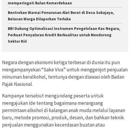
memperingati Bulan Kemerdekaan
Bentrokan Warnai Penurunan Alat Berat di Desa Sukajaya,
Belasan Warga Dilaporkan Terluka
BRI Dukung Optimalisasi Instrumen Pengelolaan Kas Negara,
Perkuat Penyaluran Kredit Berkualitas untuk Mendorong
Sektor Riil
Negara dengan ekonomi ketiga terbesar di dunia itu pun
mengampanyekan “Sake Viva” untuk menggenjot penjualan
minuman beralkohol, tentunya dengan diawasi oleh Badan
Pajak Nasional.
Kampanye tersebut mengundang peserta untuk
mengajukan ide tentang bagaimana merangsang
permintaan alkohol di kalangan anak muda melalui layanan
baru, metode promosi, produk, desain, dan bahkan teknik
penjualan menggunakan kecerdasan buatan atau