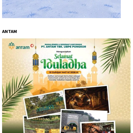
ANTAM