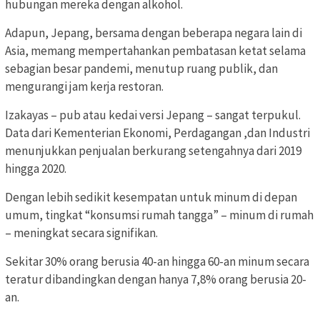
hubungan mereka dengan alkohol.
Adapun, Jepang, bersama dengan beberapa negara lain di
Asia, memang mempertahankan pembatasan ketat selama
sebagian besar pandemi, menutup ruang publik, dan
mengurangi jam kerja restoran.
Izakayas – pub atau kedai versi Jepang – sangat terpukul.
Data dari Kementerian Ekonomi, Perdagangan ,dan Industri
menunjukkan penjualan berkurang setengahnya dari 2019
hingga 2020.
Dengan lebih sedikit kesempatan untuk minum di depan
umum, tingkat “konsumsi rumah tangga” – minum di rumah
– meningkat secara signifikan.
Sekitar 30% orang berusia 40-an hingga 60-an minum secara
teratur dibandingkan dengan hanya 7,8% orang berusia 20-
an.