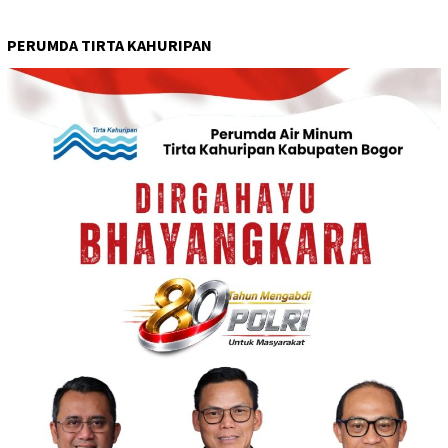
PERUMDA TIRTA KAHURIPAN