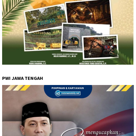
PWI JAWA TENGAH