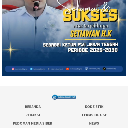
BERANDA
KODE ETIK
REDAKSI
TERMS OF USE
PEDOMAN MEDIA SIBER
NEWS