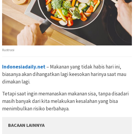
Ilustrasi
Indonesiadaily.net
– Makanan yang tidak habis hari ini,
biasanya akan dihangatkan lagi keesokan harinya saat mau
dimakan lagi.
Tetapi saat ingin memanaskan makanan sisa, tanpa disadari
masih banyak dari kita melakukan kesalahan yang bisa
menimbulkan risiko berbahaya.
BACAAN LAINNYA