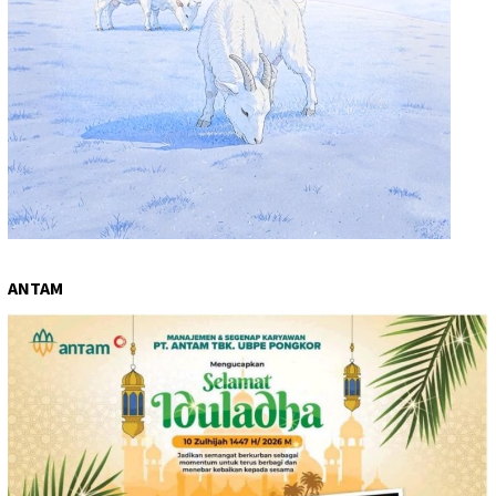
ANTAM