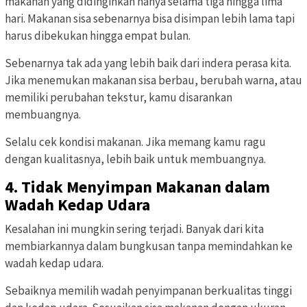
makanan yang didinginkan hanya selama tiga hingga lima
hari. Makanan sisa sebenarnya bisa disimpan lebih lama tapi
harus dibekukan hingga empat bulan.
Sebenarnya tak ada yang lebih baik dari indera perasa kita.
Jika menemukan makanan sisa berbau, berubah warna, atau
memiliki perubahan tekstur, kamu disarankan
membuangnya.
Selalu cek kondisi makanan. Jika memang kamu ragu
dengan kualitasnya, lebih baik untuk membuangnya.
4. Tidak Menyimpan Makanan dalam
Wadah Kedap Udara
Kesalahan ini mungkin sering terjadi. Banyak dari kita
membiarkannya dalam bungkusan tanpa memindahkan ke
wadah kedap udara.
Sebaiknya memilih wadah penyimpanan berkualitas tinggi