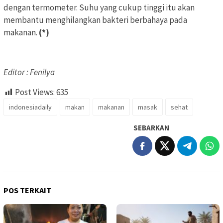
dengan termometer. Suhu yang cukup tinggi itu akan
membantu menghilangkan bakteri berbahaya pada
makanan.
(*)
Editor : Fenilya
Post Views:
635
indonesiadaily
makan
makanan
masak
sehat
SEBARKAN
POS TERKAIT