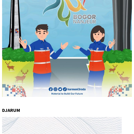
DJARUM