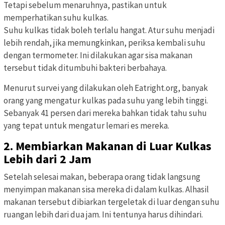
Tetapi sebelum menaruhnya, pastikan untuk
memperhatikan suhu kulkas.
Suhu kulkas tidak boleh terlalu hangat. Atur suhu menjadi
lebih rendah, jika memungkinkan, periksa kembali suhu
dengan termometer. Ini dilakukan agar sisa makanan
tersebut tidak ditumbuhi bakteri berbahaya.
Menurut survei yang dilakukan oleh Eatright.org, banyak
orang yang mengatur kulkas pada suhu yang lebih tinggi.
Sebanyak 41 persen dari mereka bahkan tidak tahu suhu
yang tepat untuk mengatur lemari es mereka.
2. Membiarkan Makanan di Luar Kulkas
Lebih dari 2 Jam
Setelah selesai makan, beberapa orang tidak langsung
menyimpan makanan sisa mereka di dalam kulkas. Alhasil
makanan tersebut dibiarkan tergeletak di luar dengan suhu
ruangan lebih dari dua jam. Ini tentunya harus dihindari.