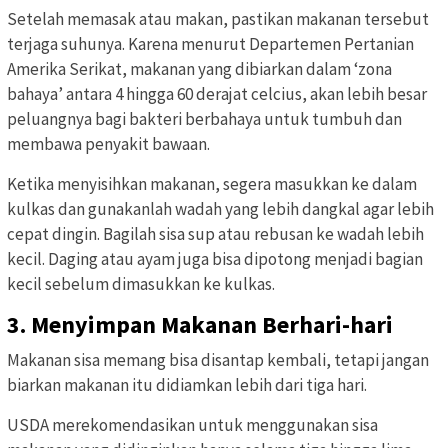
Setelah memasak atau makan, pastikan makanan tersebut
terjaga suhunya. Karena menurut Departemen Pertanian
Amerika Serikat, makanan yang dibiarkan dalam ‘zona
bahaya’ antara 4 hingga 60 derajat celcius, akan lebih besar
peluangnya bagi bakteri berbahaya untuk tumbuh dan
membawa penyakit bawaan.
Ketika menyisihkan makanan, segera masukkan ke dalam
kulkas dan gunakanlah wadah yang lebih dangkal agar lebih
cepat dingin. Bagilah sisa sup atau rebusan ke wadah lebih
kecil. Daging atau ayam juga bisa dipotong menjadi bagian
kecil sebelum dimasukkan ke kulkas.
3. Menyimpan Makanan Berhari-hari
Makanan sisa memang bisa disantap kembali, tetapi jangan
biarkan makanan itu didiamkan lebih dari tiga hari.
USDA merekomendasikan untuk menggunakan sisa