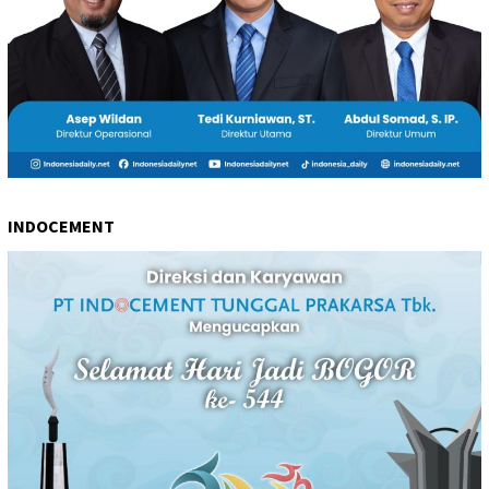
INDOCEMENT