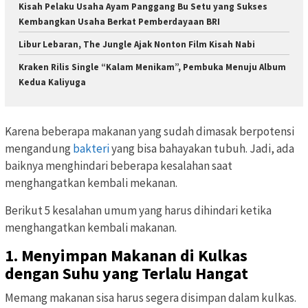
Kisah Pelaku Usaha Ayam Panggang Bu Setu yang Sukses
Kembangkan Usaha Berkat Pemberdayaan BRI
Libur Lebaran, The Jungle Ajak Nonton Film Kisah Nabi
Kraken Rilis Single “Kalam Menikam”, Pembuka Menuju Album
Kedua Kaliyuga
Karena beberapa makanan yang sudah dimasak berpotensi
mengandung
bakteri
yang bisa bahayakan tubuh. Jadi, ada
baiknya menghindari beberapa kesalahan saat
menghangatkan kembali mekanan.
Berikut 5 kesalahan umum yang harus dihindari ketika
menghangatkan kembali makanan.
1. Menyimpan Makanan di Kulkas
dengan Suhu yang Terlalu Hangat
Memang makanan sisa harus segera disimpan dalam kulkas.