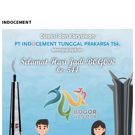
INDOCEMENT