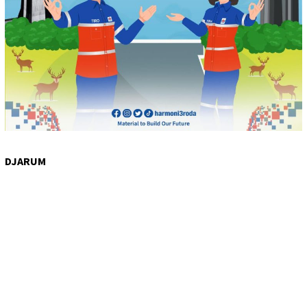
DJARUM