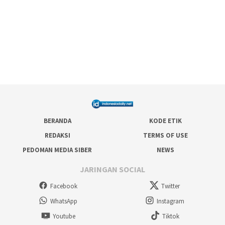
BERANDA
KODE ETIK
REDAKSI
TERMS OF USE
PEDOMAN MEDIA SIBER
NEWS
JARINGAN SOCIAL
Facebook
Twitter
WhatsApp
Instagram
Youtube
Tiktok