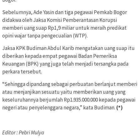
Sebelumnya, Ade Yasin dan tiga pegawai Pemkab Bogor
didakwa oleh Jaksa Komisi Pemberantasan Korupsi
memberi uang suap Rp1,9 miliar untuk meraih predikat
opini wajar tanpa pengecualian (WTP).
Jaksa KPK Budiman Abdul Karib mengatakan uang suap itu
diberikan kepada empat pegawai Badan Pemeriksa
Keuangan (BPK) yang juga telah menjadi tersangka pada
perkara tersebut.
“Sehingga dipandang sebagai perbuatan berlanjut memberi
atau menjanjikan sesuatu yaitu memberikan uang yang
keseluruhannya berjumlah Rp1.935.000.000 kepada pegawai
negeri atau penyelenggara negara,” kata Budiman.
(*)
Editor : Pebri Mulya