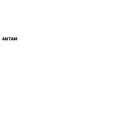
ANTAM