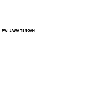
PWI JAWA TENGAH