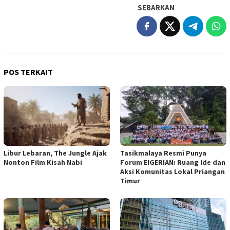
SEBARKAN
POS TERKAIT
Libur Lebaran, The Jungle Ajak
Tasikmalaya Resmi Punya
Nonton Film Kisah Nabi
Forum EIGERIAN: Ruang Ide dan
Aksi Komunitas Lokal Priangan
Timur