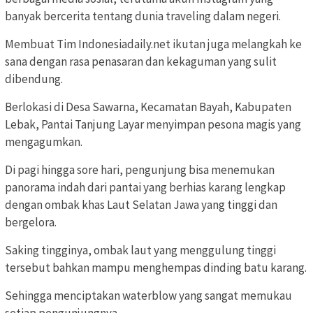
banyak bercerita tentang dunia traveling dalam negeri.
Membuat Tim Indonesiadaily.net ikutan juga melangkah ke
sana dengan rasa penasaran dan kekaguman yang sulit
dibendung.
Berlokasi di Desa Sawarna, Kecamatan Bayah, Kabupaten
Lebak, Pantai Tanjung Layar menyimpan pesona magis yang
mengagumkan.
Di pagi hingga sore hari, pengunjung bisa menemukan
panorama indah dari pantai yang berhias karang lengkap
dengan ombak khas Laut Selatan Jawa yang tinggi dan
bergelora.
Saking tingginya, ombak laut yang menggulung tinggi
tersebut bahkan mampu menghempas dinding batu karang.
Sehingga menciptakan waterblow yang sangat memukau
setiap pengunjungnya