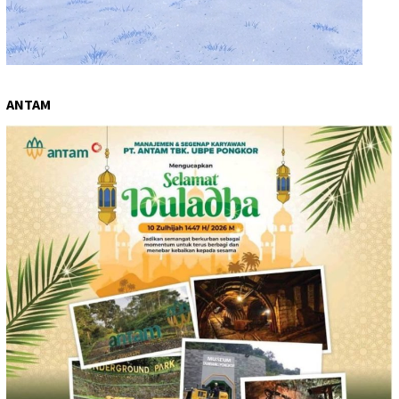
ANTAM