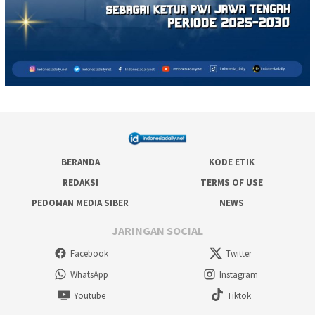
BERANDA
KODE ETIK
REDAKSI
TERMS OF USE
PEDOMAN MEDIA SIBER
NEWS
JARINGAN SOCIAL
Facebook
Twitter
WhatsApp
Instagram
Youtube
Tiktok