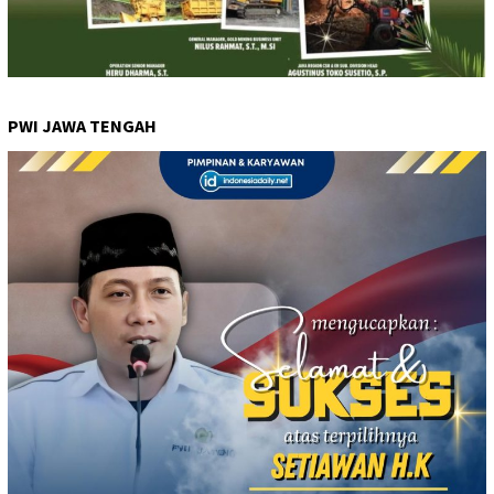
PWI JAWA TENGAH