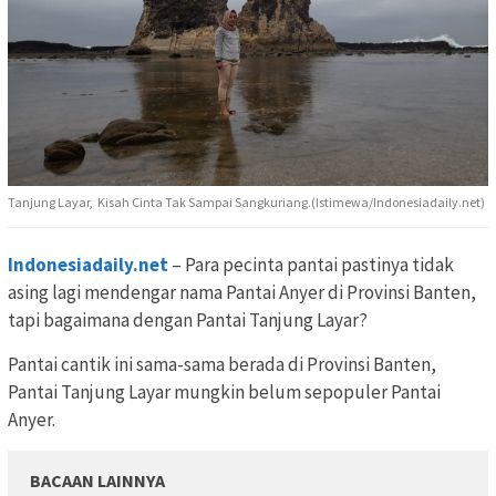
Tanjung Layar, Kisah Cinta Tak Sampai Sangkuriang.(Istimewa/Indonesiadaily.net)
Indonesiadaily.net
– Para pecinta pantai pastinya tidak
asing lagi mendengar nama Pantai Anyer di Provinsi Banten,
tapi bagaimana dengan Pantai Tanjung Layar?
Pantai cantik ini sama-sama berada di Provinsi Banten,
Pantai Tanjung Layar mungkin belum sepopuler Pantai
Anyer.
BACAAN LAINNYA