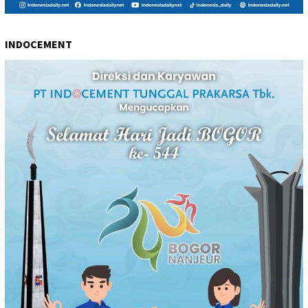
INDOCEMENT