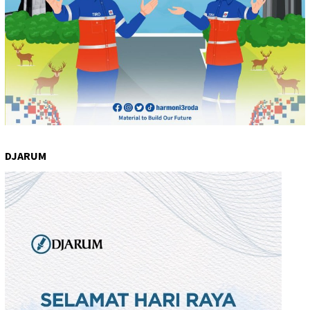
DJARUM