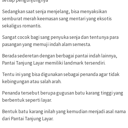
Sedangkan saat senja menjelang, bisa menyaksikan
semburat merah keemasan sang mentari yang eksotis
sekaligus romantis.
Sangat cocok bagi sang penyuka senja dan tentunya para
pasangan yang memuji indah alam semesta.
Berada sederetan dengan berbagai pantai indah lainnya,
Pantai Tanjung Layar memiliki landmark tersendiri.
Tentu ini yang bisa digunakan sebagai penanda agar tidak
kebingungan atau salah arah.
Penanda tersebut berupa gugusan batu karang tinggi yang
berbentuk seperti layar.
Bentuk batu karang inilah yang kemudian menjadi asal nama
dari Pantai Tanjung Layar.