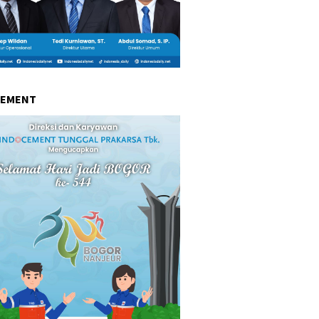
CEMENT