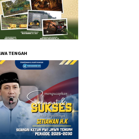
AWA TENGAH