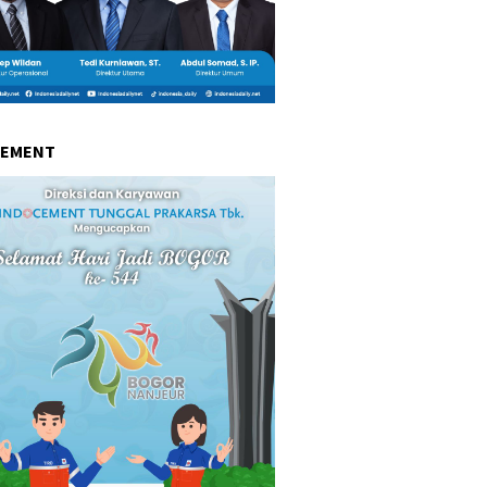
CEMENT