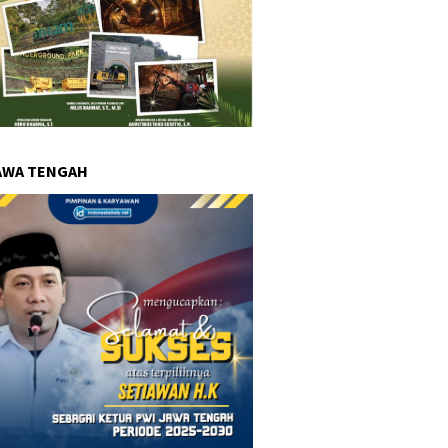
AWA TENGAH