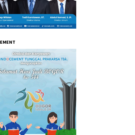
CEMENT