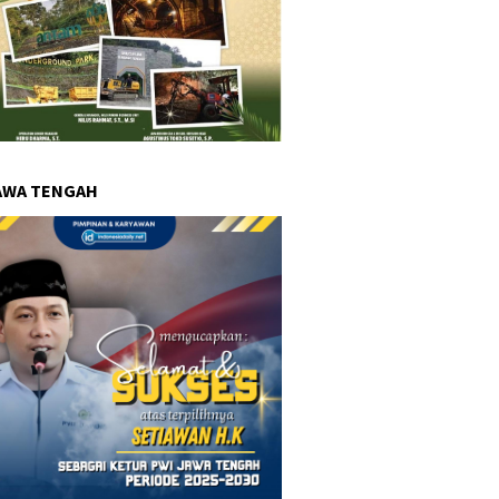
AWA TENGAH