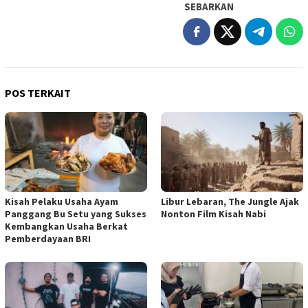
SEBARKAN
POS TERKAIT
Kisah Pelaku Usaha Ayam
Libur Lebaran, The Jungle Ajak
Panggang Bu Setu yang Sukses
Nonton Film Kisah Nabi
Kembangkan Usaha Berkat
Pemberdayaan BRI