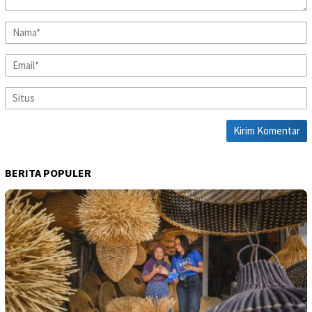
BERITA POPULER