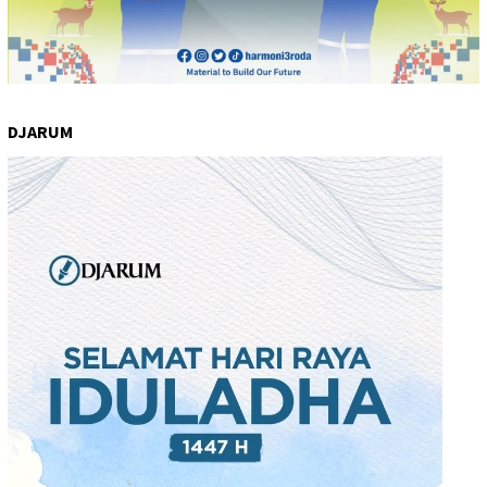
DJARUM