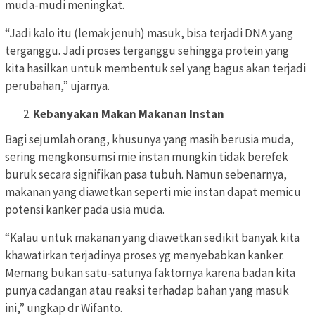
muda-mudi meningkat.
“Jadi kalo itu (lemak jenuh) masuk, bisa terjadi DNA yang
terganggu. Jadi proses terganggu sehingga protein yang
kita hasilkan untuk membentuk sel yang bagus akan terjadi
perubahan,” ujarnya.
Kebanyakan Makan Makanan Instan
Bagi sejumlah orang, khusunya yang masih berusia muda,
sering mengkonsumsi mie instan mungkin tidak berefek
buruk secara signifikan pasa tubuh. Namun sebenarnya,
makanan yang diawetkan seperti mie instan dapat memicu
potensi kanker pada usia muda.
“Kalau untuk makanan yang diawetkan sedikit banyak kita
khawatirkan terjadinya proses yg menyebabkan kanker.
Memang bukan satu-satunya faktornya karena badan kita
punya cadangan atau reaksi terhadap bahan yang masuk
ini,” ungkap dr Wifanto.