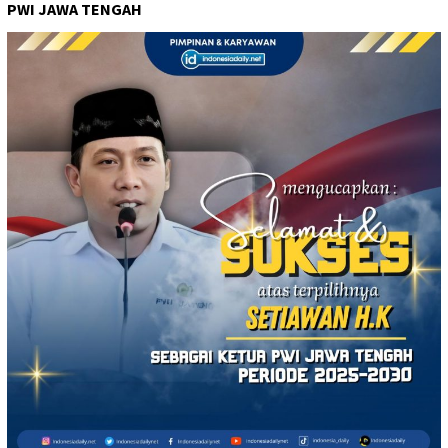
PWI JAWA TENGAH