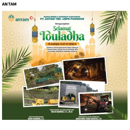
ANTAM