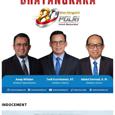
INDOCEMENT