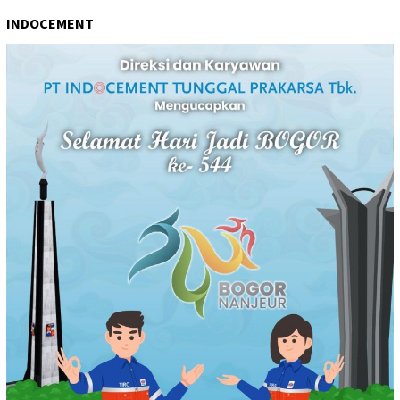
INDOCEMENT