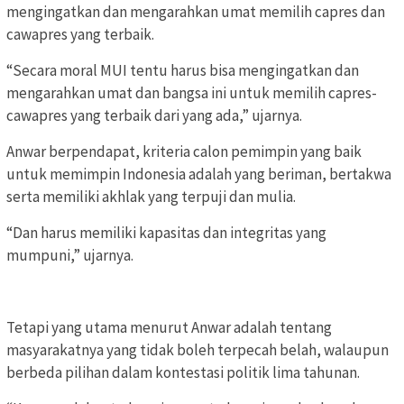
mengingatkan dan mengarahkan umat memilih capres dan
cawapres yang terbaik.
“Secara moral MUI tentu harus bisa mengingatkan dan
mengarahkan umat dan bangsa ini untuk memilih capres-
cawapres yang terbaik dari yang ada,” ujarnya.
Anwar berpendapat, kriteria calon pemimpin yang baik
untuk memimpin Indonesia adalah yang beriman, bertakwa
serta memiliki akhlak yang terpuji dan mulia.
“Dan harus memiliki kapasitas dan integritas yang
mumpuni,” ujarnya.
Tetapi yang utama menurut Anwar adalah tentang
masyarakatnya yang tidak boleh terpecah belah, walaupun
berbeda pilihan dalam kontestasi politik lima tahunan.