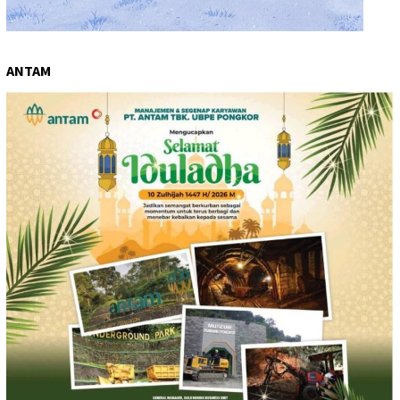
ANTAM