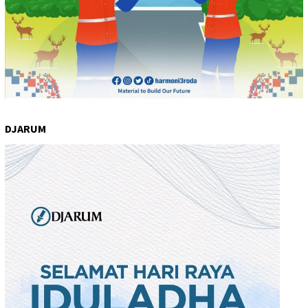
DJARUM