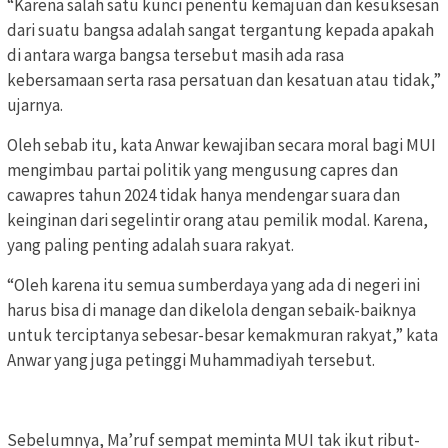
“Karena salah satu kunci penentu kemajuan dan kesuksesan
dari suatu bangsa adalah sangat tergantung kepada apakah
di antara warga bangsa tersebut masih ada rasa
kebersamaan serta rasa persatuan dan kesatuan atau tidak,”
ujarnya.
Oleh sebab itu, kata Anwar kewajiban secara moral bagi MUI
mengimbau partai politik yang mengusung capres dan
cawapres tahun 2024 tidak hanya mendengar suara dan
keinginan dari segelintir orang atau pemilik modal. Karena,
yang paling penting adalah suara rakyat.
“Oleh karena itu semua sumberdaya yang ada di negeri ini
harus bisa di manage dan dikelola dengan sebaik-baiknya
untuk terciptanya sebesar-besar kemakmuran rakyat,” kata
Anwar yang juga petinggi Muhammadiyah tersebut.
Sebelumnya, Ma’ruf sempat meminta MUI tak ikut ribut-