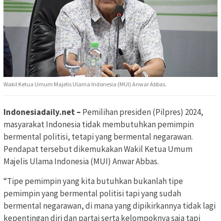
Wakil Ketua Umum Majelis Ulama Indonesia (MUI) Anwar Abbas.
Indonesiadaily.net –
Pemilihan presiden (Pilpres) 2024,
masyarakat Indonesia tidak membutuhkan pemimpin
bermental politisi, tetapi yang bermental negarawan.
Pendapat tersebut dikemukakan Wakil Ketua Umum
Majelis Ulama Indonesia (MUI) Anwar Abbas.
“Tipe pemimpin yang kita butuhkan bukanlah tipe
pemimpin yang bermental politisi tapi yang sudah
bermental negarawan, di mana yang dipikirkannya tidak lagi
kepentingan diri dan partai serta kelompoknya saja tapi