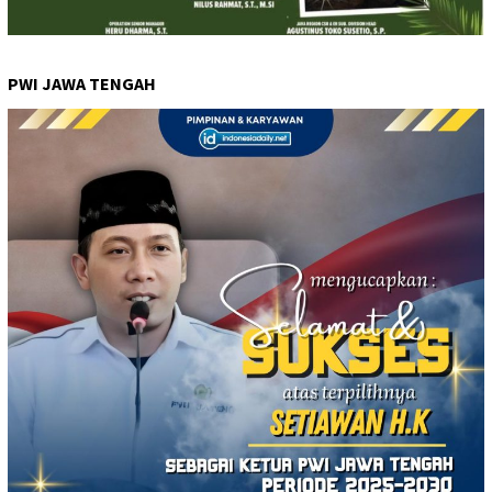
PWI JAWA TENGAH