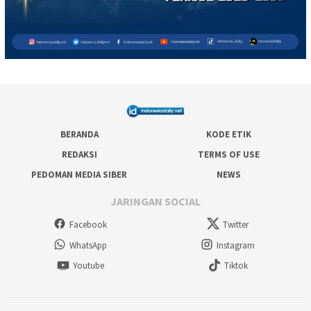
BERANDA
KODE ETIK
REDAKSI
TERMS OF USE
PEDOMAN MEDIA SIBER
NEWS
JARINGAN SOCIAL
Facebook
Twitter
WhatsApp
Instagram
Youtube
Tiktok